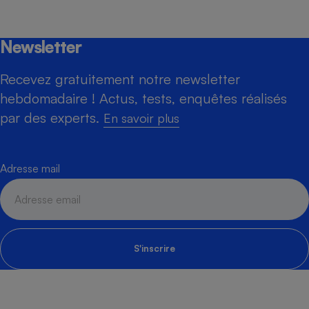
Newsletter
Recevez gratuitement notre newsletter
hebdomadaire ! Actus, tests, enquêtes réalisés
par des experts.
En savoir plus
Adresse mail
S'inscrire