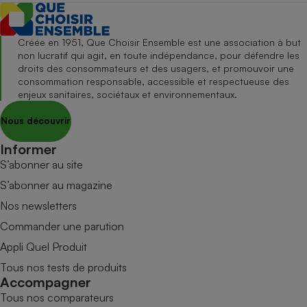
Créée en 1951, Que Choisir Ensemble est une association à but
non lucratif qui agit, en toute indépendance, pour défendre les
droits des consommateurs et des usagers, et promouvoir une
consommation responsable, accessible et respectueuse des
enjeux sanitaires, sociétaux et environnementaux.
Nous découvrir
Informer
S’abonner au site
S’abonner au magazine
Nos newsletters
Commander une parution
Appli Quel Produit
Tous nos tests de produits
Accompagner
Tous nos comparateurs