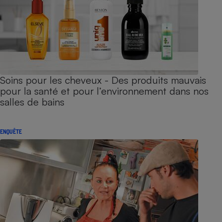
Soins pour les cheveux - Des produits mauvais
pour la santé et pour l’environnement dans nos
salles de bains
ENQUÊTE