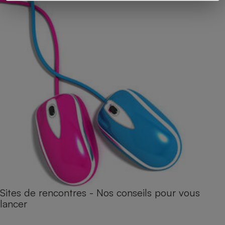
Sites de rencontres - Nos conseils pour vous
lancer