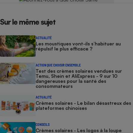
Sur le même sujet
ACTUALITÉ
Les moustiques vont-ils s’habituer au
répulsif le plus efficace ?
ACTION QUE CHOISIR ENSEMBLE
Test des crèmes solaires vendues sur
Temu, Shein et AliExpress - 9 sur 10
dangereuses pour la santé des
consommateurs
ACTUALITÉ
Crèmes solaires - Le bilan désastreux des
plateformes chinoises
CONSEILS
Crèmes solaires - Les logos à la loupe