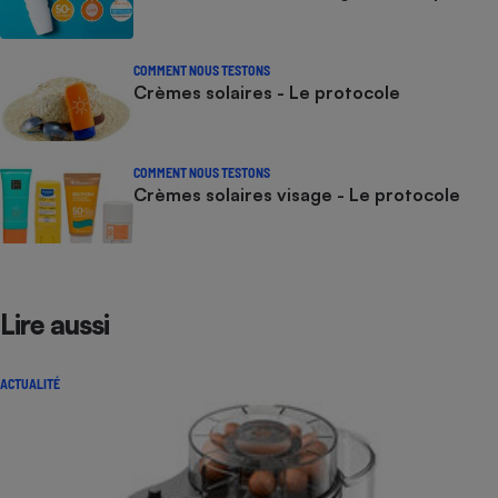
COMMENT NOUS TESTONS
Crèmes solaires - Le protocole
COMMENT NOUS TESTONS
Crèmes solaires visage - Le protocole
Lire aussi
ACTUALITÉ