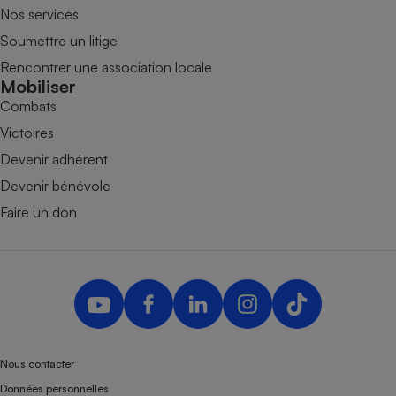
Nos services
Soumettre un litige
Rencontrer une association locale
Mobiliser
Combats
Victoires
Devenir adhérent
Devenir bénévole
Faire un don
Nous contacter
Données personnelles