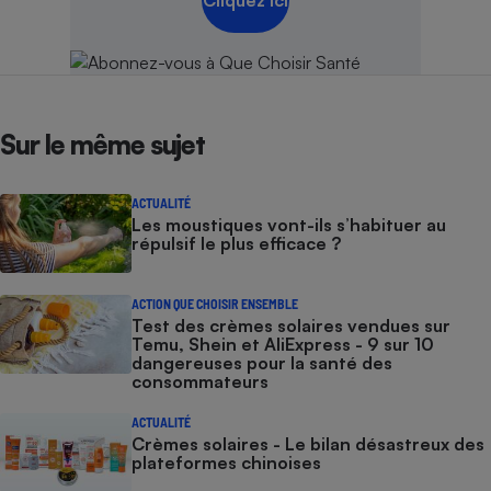
Sur le même sujet
ACTUALITÉ
Les moustiques vont-ils s’habituer au
répulsif le plus efficace ?
ACTION QUE CHOISIR ENSEMBLE
Test des crèmes solaires vendues sur
Temu, Shein et AliExpress - 9 sur 10
dangereuses pour la santé des
consommateurs
ACTUALITÉ
Crèmes solaires - Le bilan désastreux des
plateformes chinoises