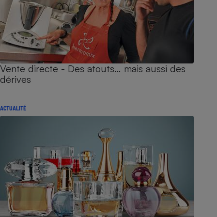
Vente directe - Des atouts… mais aussi des
dérives
ACTUALITÉ