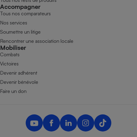
Accompagner
Tous nos comparateurs
Nos services
Soumettre un litige
Rencontrer une association locale
Mobiliser
Combats
Victoires
Devenir adhérent
Devenir bénévole
Faire un don