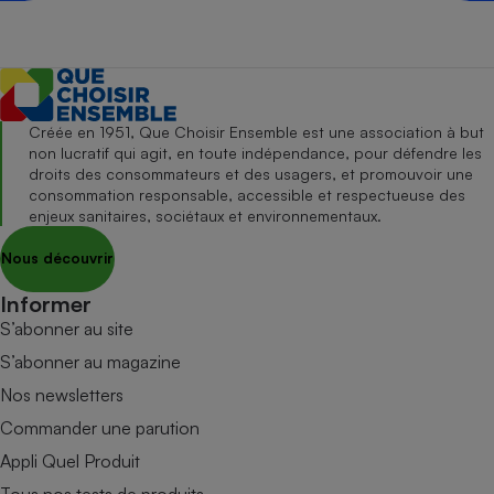
Créée en 1951, Que Choisir Ensemble est une association à but
non lucratif qui agit, en toute indépendance, pour défendre les
droits des consommateurs et des usagers, et promouvoir une
consommation responsable, accessible et respectueuse des
enjeux sanitaires, sociétaux et environnementaux.
Nous découvrir
Informer
S’abonner au site
S’abonner au magazine
Nos newsletters
Commander une parution
Appli Quel Produit
Tous nos tests de produits