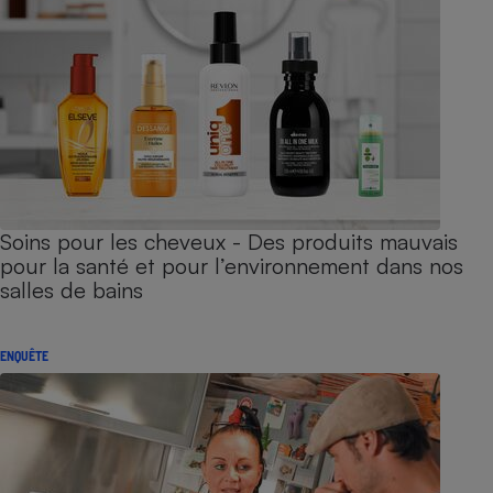
Soins pour les cheveux - Des produits mauvais
pour la santé et pour l’environnement dans nos
salles de bains
ENQUÊTE