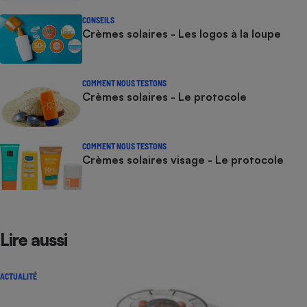
CONSEILS
Crèmes solaires - Les logos à la loupe
COMMENT NOUS TESTONS
Crèmes solaires - Le protocole
COMMENT NOUS TESTONS
Crèmes solaires visage - Le protocole
Lire aussi
ACTUALITÉ