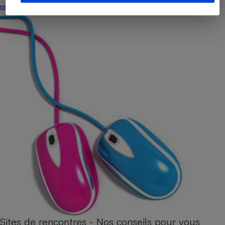
CONSEILS
Sites de rencontres - Nos conseils pour vous