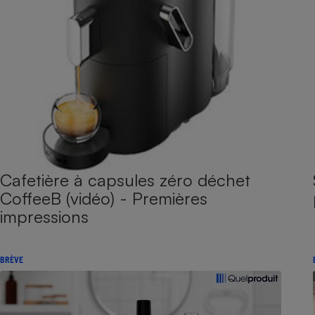
Cafetière à capsules zéro déchet
CoffeeB (vidéo) - Premières
impressions
BRÈVE