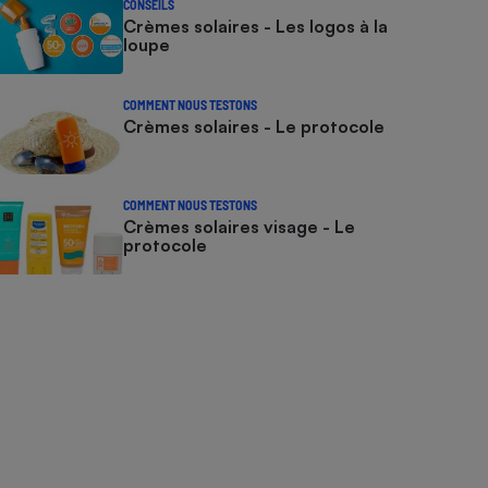
CONSEILS
Crèmes solaires - Les logos à la
loupe
COMMENT NOUS TESTONS
Crèmes solaires - Le protocole
COMMENT NOUS TESTONS
Crèmes solaires visage - Le
protocole