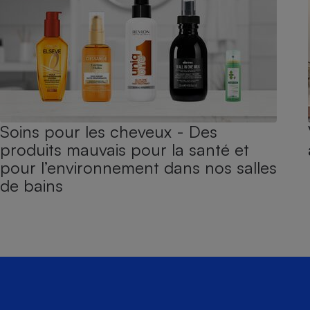
Soins pour les cheveux - Des
produits mauvais pour la santé et
pour l’environnement dans nos salles
de bains