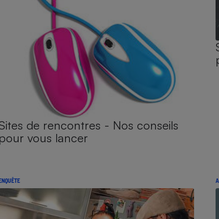
Sites de rencontres - Nos conseils
pour vous lancer
ENQUÊTE
A