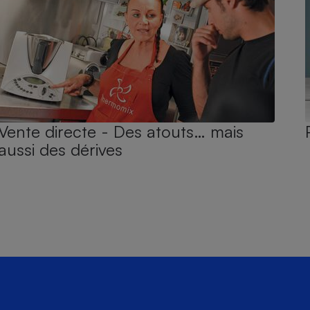
Vente directe - Des atouts… mais
aussi des dérives