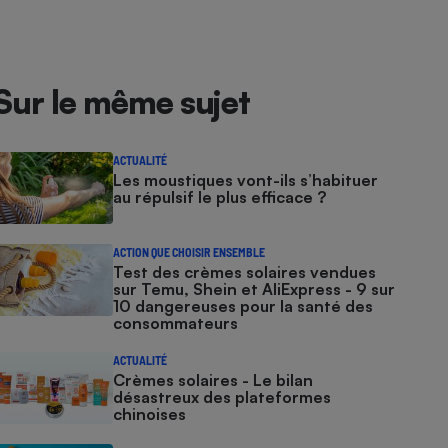
Sur le même sujet
ACTUALITÉ
Les moustiques vont-ils s’habituer
au répulsif le plus efficace ?
ACTION QUE CHOISIR ENSEMBLE
Test des crèmes solaires vendues
sur Temu, Shein et AliExpress - 9 sur
10 dangereuses pour la santé des
consommateurs
ACTUALITÉ
Crèmes solaires - Le bilan
désastreux des plateformes
chinoises