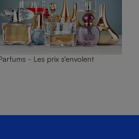
Parfums - Les prix s’envolent