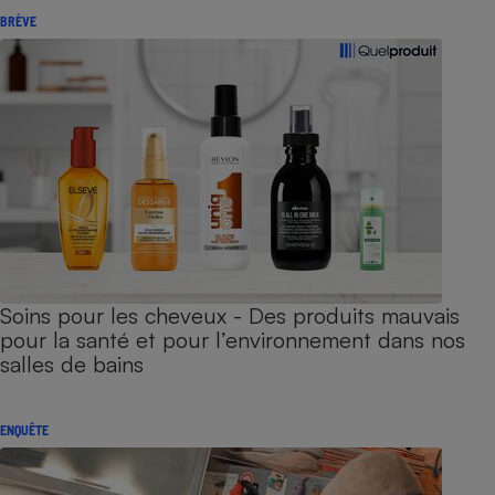
BRÈVE
Soins pour les cheveux - Des produits mauvais
pour la santé et pour l’environnement dans nos
salles de bains
ENQUÊTE