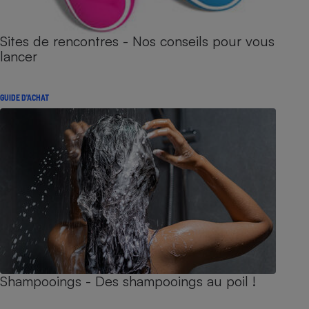
Sites de rencontres - Nos conseils pour vous
lancer
GUIDE D'ACHAT
Shampooings - Des shampooings au poil !