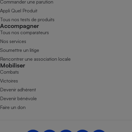
Commander une parution
Appli Quel Produit
Tous nos tests de produits
Accompagner
Tous nos comparateurs
Nos services
Soumettre un litige
Rencontrer une association locale
Mobiliser
Combats
Victoires
Devenir adhérent
Devenir bénévole
Faire un don