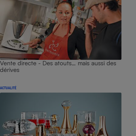
Vente directe - Des atouts… mais aussi des
dérives
ACTUALITÉ