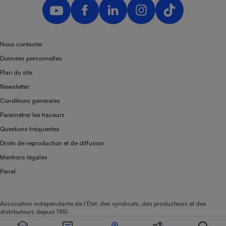
Nous contacter
Données personnelles
Plan du site
Newsletter
Conditions générales
Paramétrer les traceurs
Questions fréquentes
Droits de reproduction et de diffusion
Mentions légales
Panel
Association indépendante de l’État, des syndicats, des producteurs et des
distributeurs depuis 1951.