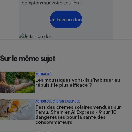
comptons sur votre soutien !
Je fais un don
Sur le même sujet
ACTUALITÉ
Les moustiques vont-ils s’habituer au
répulsif le plus efficace ?
ACTION QUE CHOISIR ENSEMBLE
Test des crèmes solaires vendues sur
Temu, Shein et AliExpress - 9 sur 10
dangereuses pour la santé des
consommateurs