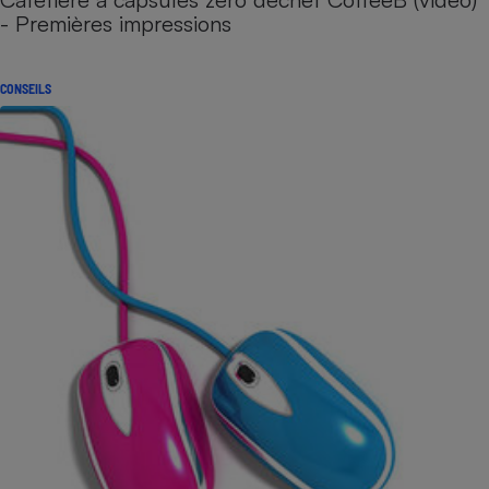
- Premières impressions
CONSEILS