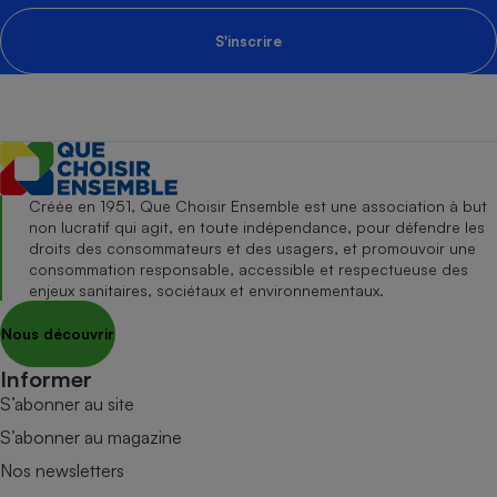
S'inscrire
Créée en 1951, Que Choisir Ensemble est une association à but
non lucratif qui agit, en toute indépendance, pour défendre les
droits des consommateurs et des usagers, et promouvoir une
consommation responsable, accessible et respectueuse des
enjeux sanitaires, sociétaux et environnementaux.
Nous découvrir
Informer
S’abonner au site
S’abonner au magazine
Nos newsletters