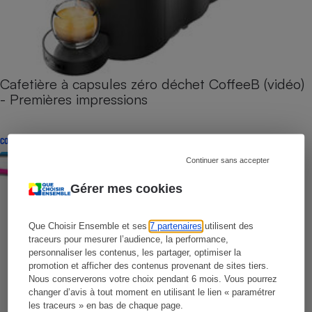
Cafetière à capsules zéro déchet CoffeeB (vidéo)
- Premières impressions
CONSEILS
Continuer sans accepter
Gérer mes cookies
Que Choisir Ensemble et ses
7 partenaires
utilisent des
traceurs pour mesurer l’audience, la performance,
personnaliser les contenus, les partager, optimiser la
promotion et afficher des contenus provenant de sites tiers.
Nous conserverons votre choix pendant 6 mois. Vous pourrez
changer d’avis à tout moment en utilisant le lien « paramétrer
les traceurs » en bas de chaque page.