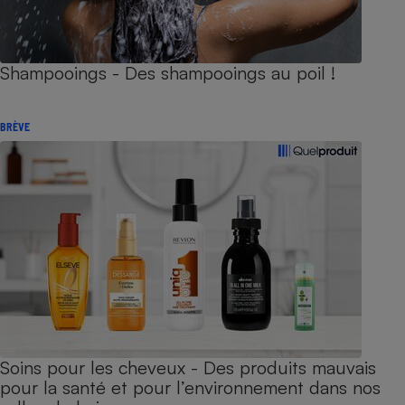
Shampooings - Des shampooings au poil !
BRÈVE
Soins pour les cheveux - Des produits mauvais
pour la santé et pour l’environnement dans nos