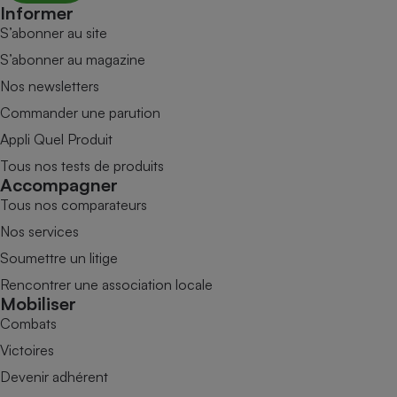
Informer
S’abonner au site
S’abonner au magazine
Nos newsletters
Commander une parution
Appli Quel Produit
Tous nos tests de produits
Accompagner
Tous nos comparateurs
Nos services
Soumettre un litige
Rencontrer une association locale
Mobiliser
Combats
Victoires
Devenir adhérent