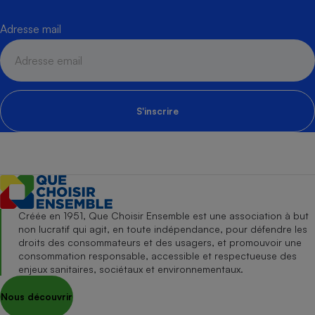
Adresse mail
S'inscrire
Créée en 1951, Que Choisir Ensemble est une association à but
non lucratif qui agit, en toute indépendance, pour défendre les
droits des consommateurs et des usagers, et promouvoir une
consommation responsable, accessible et respectueuse des
enjeux sanitaires, sociétaux et environnementaux.
Nous découvrir