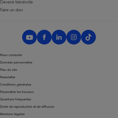
Devenir bénévole
Faire un don
Nous contacter
Données personnelles
Plan du site
Newsletter
Conditions générales
Paramétrer les traceurs
Questions fréquentes
Droits de reproduction et de diffusion
Mentions légales