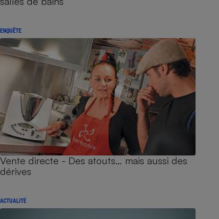
salles de bains
ENQUÊTE
Vente directe - Des atouts… mais aussi des
dérives
ACTUALITÉ