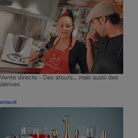
Vente directe - Des atouts… mais aussi des
dérives
ACTUALITÉ