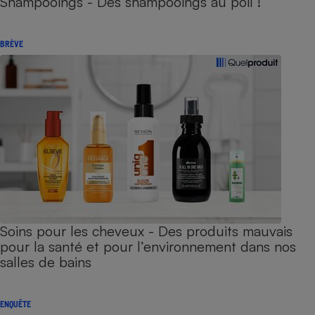
Shampooings - Des shampooings au poil !
BRÈVE
Soins pour les cheveux - Des produits mauvais
pour la santé et pour l’environnement dans nos
salles de bains
ENQUÊTE