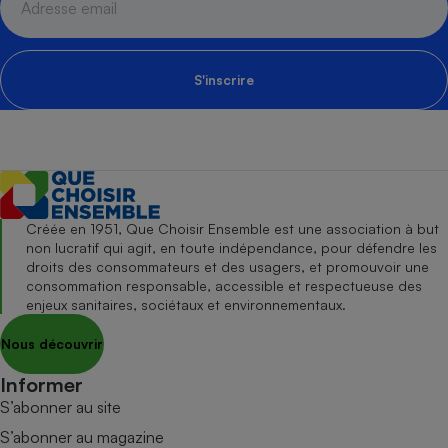
S'inscrire
Créée en 1951, Que Choisir Ensemble est une association à but
non lucratif qui agit, en toute indépendance, pour défendre les
droits des consommateurs et des usagers, et promouvoir une
consommation responsable, accessible et respectueuse des
enjeux sanitaires, sociétaux et environnementaux.
Nous découvrir
Informer
S’abonner au site
S’abonner au magazine