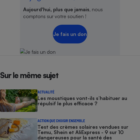
Aujourd'hui, plus que jamais
, nous
comptons sur votre soutien !
Je fais un don
Sur le même sujet
ACTUALITÉ
Les moustiques vont-ils s’habituer au
répulsif le plus efficace ?
ACTION QUE CHOISIR ENSEMBLE
Test des crèmes solaires vendues sur
Temu, Shein et AliExpress - 9 sur 10
dangereuses pour la santé des