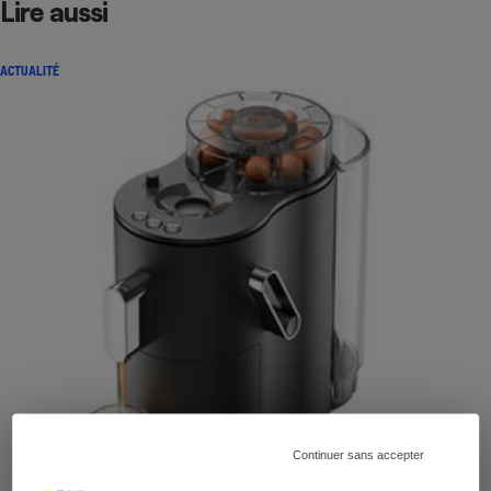
Lire aussi
ACTUALITÉ
Continuer sans accepter