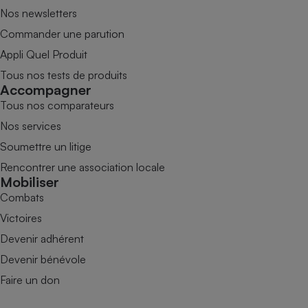
Nos newsletters
Commander une parution
Appli Quel Produit
Tous nos tests de produits
Accompagner
Tous nos comparateurs
Nos services
Soumettre un litige
Rencontrer une association locale
Mobiliser
Combats
Victoires
Devenir adhérent
Devenir bénévole
Faire un don