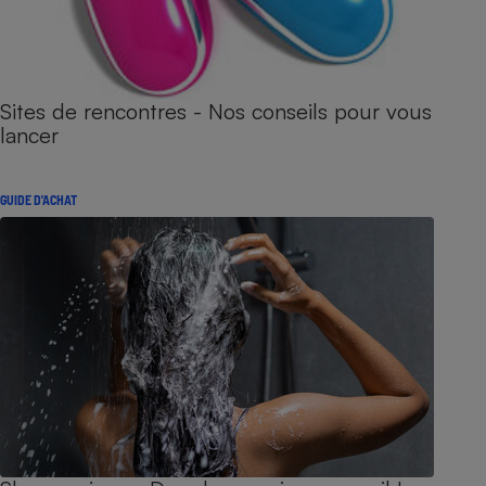
Sites de rencontres - Nos conseils pour vous
lancer
GUIDE D'ACHAT