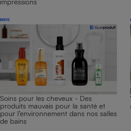
impressions
BRÈVE
Soins pour les cheveux - Des
produits mauvais pour la santé et
pour l’environnement dans nos salles
de bains