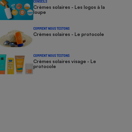
CONSEILS
Crèmes solaires - Les logos à la
loupe
COMMENT NOUS TESTONS
Crèmes solaires - Le protocole
COMMENT NOUS TESTONS
Crèmes solaires visage - Le
protocole