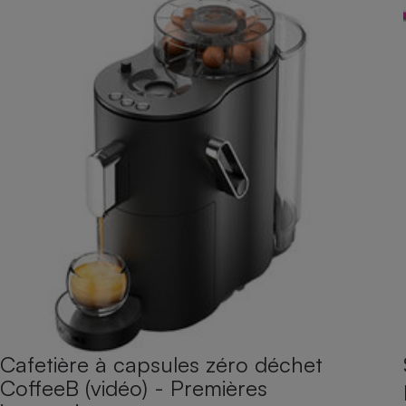
Cafetière à capsules zéro déchet
CoffeeB (vidéo) - Premières