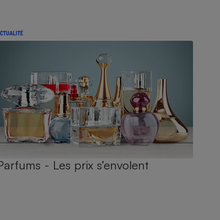
CTUALITÉ
Parfums - Les prix s’envolent