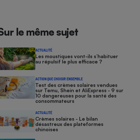
Sur le même sujet
ACTUALITÉ
Les moustiques vont-ils s’habituer
au répulsif le plus efficace ?
ACTION QUE CHOISIR ENSEMBLE
Test des crèmes solaires vendues
sur Temu, Shein et AliExpress - 9 sur
10 dangereuses pour la santé des
consommateurs
ACTUALITÉ
Crèmes solaires - Le bilan
désastreux des plateformes
chinoises