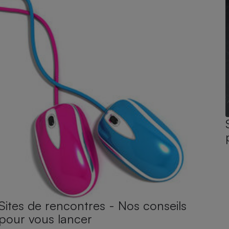
Sites de rencontres - Nos conseils
pour vous lancer