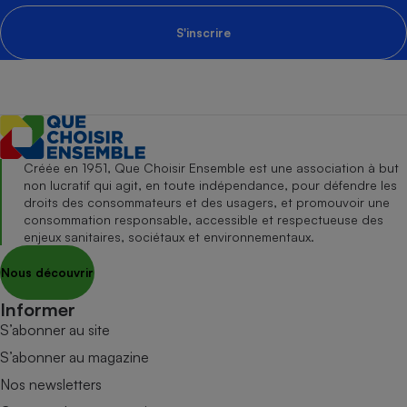
S'inscrire
Créée en 1951, Que Choisir Ensemble est une association à but
non lucratif qui agit, en toute indépendance, pour défendre les
droits des consommateurs et des usagers, et promouvoir une
consommation responsable, accessible et respectueuse des
enjeux sanitaires, sociétaux et environnementaux.
Nous découvrir
Informer
S’abonner au site
S’abonner au magazine
Nos newsletters