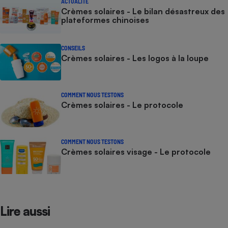
ACTUALITÉ
Crèmes solaires - Le bilan désastreux des
plateformes chinoises
CONSEILS
Crèmes solaires - Les logos à la loupe
COMMENT NOUS TESTONS
Crèmes solaires - Le protocole
COMMENT NOUS TESTONS
Crèmes solaires visage - Le protocole
Lire aussi