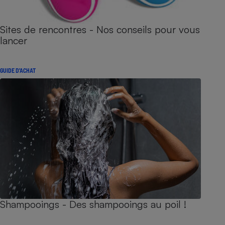
Sites de rencontres - Nos conseils pour vous
lancer
GUIDE D'ACHAT
Shampooings - Des shampooings au poil !