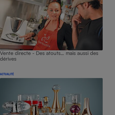
Vente directe - Des atouts… mais aussi des
dérives
ACTUALITÉ