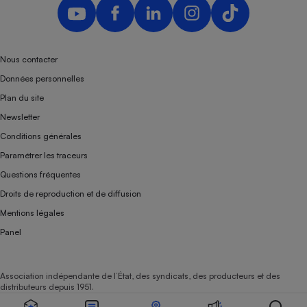
Nous contacter
Données personnelles
Plan du site
Newsletter
Conditions générales
Paramétrer les traceurs
Questions fréquentes
Droits de reproduction et de diffusion
Mentions légales
Panel
Association indépendante de l’État, des syndicats, des producteurs et des
distributeurs depuis 1951.