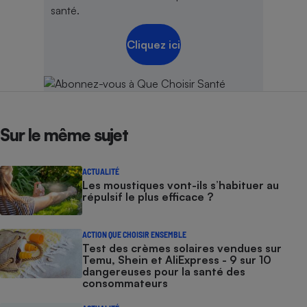
santé.
Cliquez ici
Sur le même sujet
ACTUALITÉ
Les moustiques vont-ils s’habituer au
répulsif le plus efficace ?
ACTION QUE CHOISIR ENSEMBLE
Test des crèmes solaires vendues sur
Temu, Shein et AliExpress - 9 sur 10
dangereuses pour la santé des
consommateurs