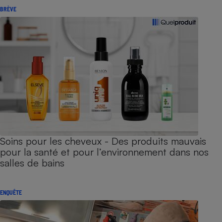
BRÈVE
Soins pour les cheveux - Des produits mauvais
pour la santé et pour l’environnement dans nos
salles de bains
ENQUÊTE