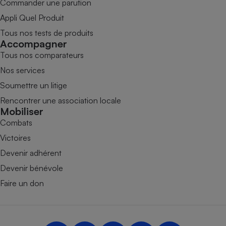
Commander une parution
Appli Quel Produit
Tous nos tests de produits
Accompagner
Tous nos comparateurs
Nos services
Soumettre un litige
Rencontrer une association locale
Mobiliser
Combats
Victoires
Devenir adhérent
Devenir bénévole
Faire un don