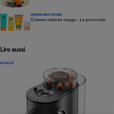
COMMENT NOUS TESTONS
Crèmes solaires visage - Le protocole
Lire aussi
ACTUALITÉ