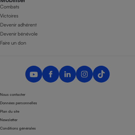
Combats
Victoires
Devenir adhérent
Devenir bénévole
Faire un don
Nous contacter
Données personnelles
Plan du site
Newsletter
Conditions générales