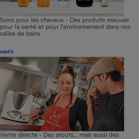
Soins pour les cheveux - Des produits mauvais
pour la santé et pour l’environnement dans nos
salles de bains
ENQUÊTE
Vente directe - Des atouts… mais aussi des