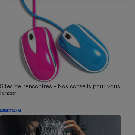
Sites de rencontres - Nos conseils pour vous
lancer
GUIDE D'ACHAT