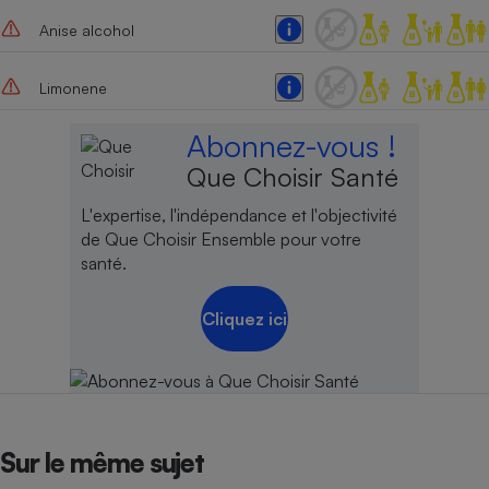
Anise alcohol
Limonene
Abonnez-vous !
Que Choisir Santé
L'expertise, l'indépendance et l'objectivité
de Que Choisir Ensemble pour votre
santé.
Cliquez ici
Sur le même sujet