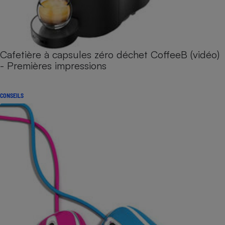
Cafetière à capsules zéro déchet CoffeeB (vidéo)
- Premières impressions
CONSEILS