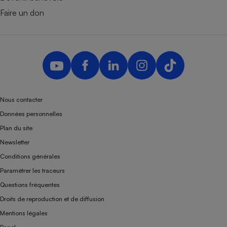
Faire un don
Nous contacter
Données personnelles
Plan du site
Newsletter
Conditions générales
Paramétrer les traceurs
Questions fréquentes
Droits de reproduction et de diffusion
Mentions légales