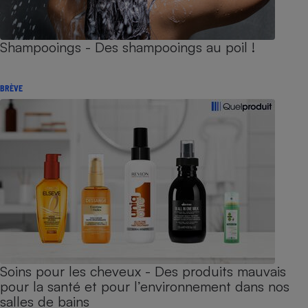
Shampooings - Des shampooings au poil !
BRÈVE
Soins pour les cheveux - Des produits mauvais
pour la santé et pour l’environnement dans nos
salles de bains