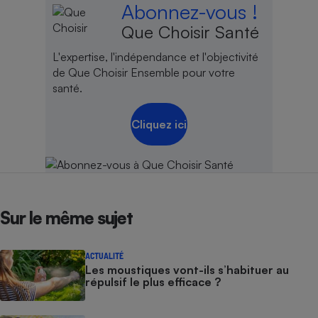
Abonnez-vous !
Que Choisir Santé
L'expertise, l'indépendance et l'objectivité
de Que Choisir Ensemble pour votre
santé.
Cliquez ici
Sur le même sujet
ACTUALITÉ
Les moustiques vont-ils s’habituer au
répulsif le plus efficace ?