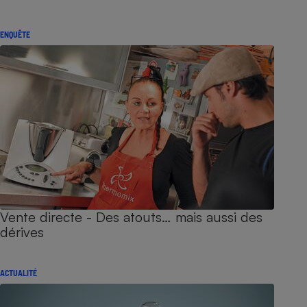
ENQUÊTE
Vente directe - Des atouts… mais aussi des
dérives
ACTUALITÉ