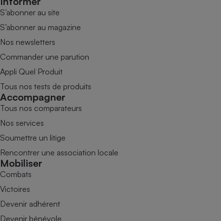
Informer
S’abonner au site
S’abonner au magazine
Nos newsletters
Commander une parution
Appli Quel Produit
Tous nos tests de produits
Accompagner
Tous nos comparateurs
Nos services
Soumettre un litige
Rencontrer une association locale
Mobiliser
Combats
Victoires
Devenir adhérent
Devenir bénévole