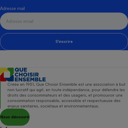
Adresse mail
S'inscrire
Créée en 1951, Que Choisir Ensemble est une association à but
non lucratif qui agit, en toute indépendance, pour défendre les
droits des consommateurs et des usagers, et promouvoir une
consommation responsable, accessible et respectueuse des
enjeux sanitaires, sociétaux et environnementaux.
Nous découvrir