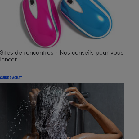
Sites de rencontres - Nos conseils pour vous
lancer
GUIDE D'ACHAT