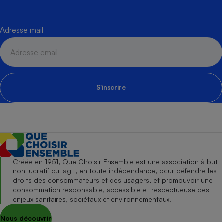
Adresse mail
S'inscrire
Créée en 1951, Que Choisir Ensemble est une association à but
non lucratif qui agit, en toute indépendance, pour défendre les
droits des consommateurs et des usagers, et promouvoir une
consommation responsable, accessible et respectueuse des
enjeux sanitaires, sociétaux et environnementaux.
Nous découvrir