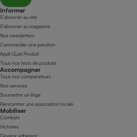
Informer
S’abonner au site
S’abonner au magazine
Nos newsletters
Commander une parution
Appli Quel Produit
Tous nos tests de produits
Accompagner
Tous nos comparateurs
Nos services
Soumettre un litige
Rencontrer une association locale
Mobiliser
Combats
Victoires
Devenir adhérent