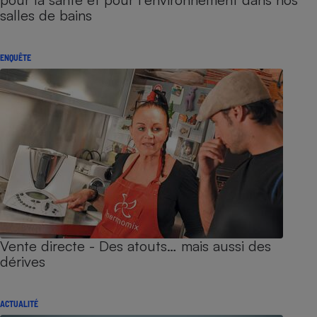
salles de bains
ENQUÊTE
Vente directe - Des atouts… mais aussi des
dérives
ACTUALITÉ