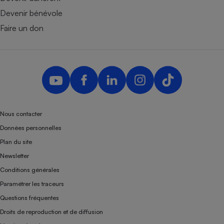
Devenir bénévole
Faire un don
Nous contacter
Données personnelles
Plan du site
Newsletter
Conditions générales
Paramétrer les traceurs
Questions fréquentes
Droits de reproduction et de diffusion