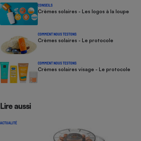
CONSEILS
Crèmes solaires - Les logos à la loupe
COMMENT NOUS TESTONS
Crèmes solaires - Le protocole
COMMENT NOUS TESTONS
Crèmes solaires visage - Le protocole
Lire aussi
ACTUALITÉ