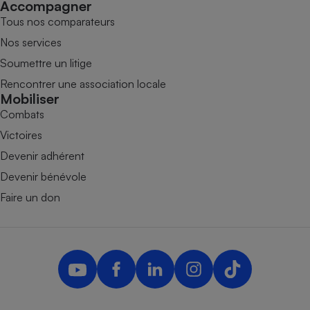
Accompagner
Tous nos comparateurs
Nos services
Soumettre un litige
Rencontrer une association locale
Mobiliser
Combats
Victoires
Devenir adhérent
Devenir bénévole
Faire un don