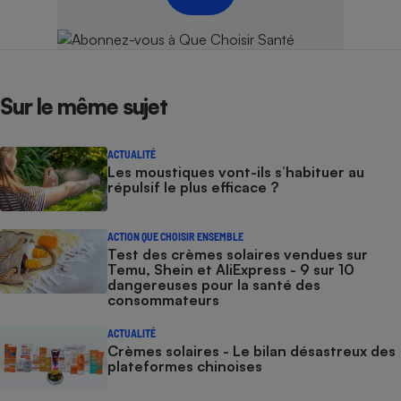
Sur le même sujet
ACTUALITÉ
Les moustiques vont-ils s’habituer au
répulsif le plus efficace ?
ACTION QUE CHOISIR ENSEMBLE
Test des crèmes solaires vendues sur
Temu, Shein et AliExpress - 9 sur 10
dangereuses pour la santé des
consommateurs
ACTUALITÉ
Crèmes solaires - Le bilan désastreux des
plateformes chinoises