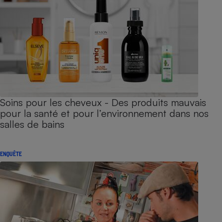
Soins pour les cheveux - Des produits mauvais
pour la santé et pour l’environnement dans nos
salles de bains
ENQUÊTE