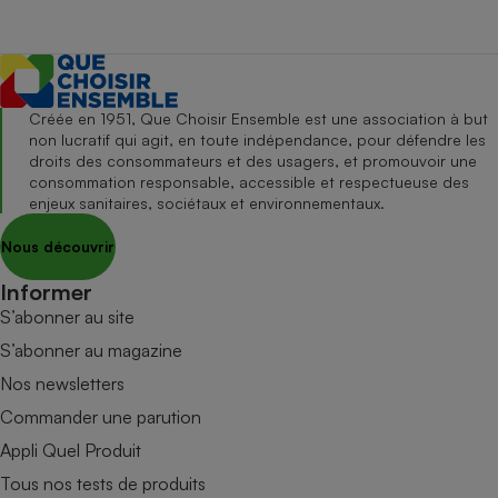
Créée en 1951, Que Choisir Ensemble est une association à but
non lucratif qui agit, en toute indépendance, pour défendre les
droits des consommateurs et des usagers, et promouvoir une
consommation responsable, accessible et respectueuse des
enjeux sanitaires, sociétaux et environnementaux.
Nous découvrir
Informer
S’abonner au site
S’abonner au magazine
Nos newsletters
Commander une parution
Appli Quel Produit
Tous nos tests de produits