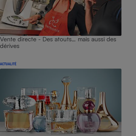
Vente directe - Des atouts… mais aussi des
dérives
ACTUALITÉ