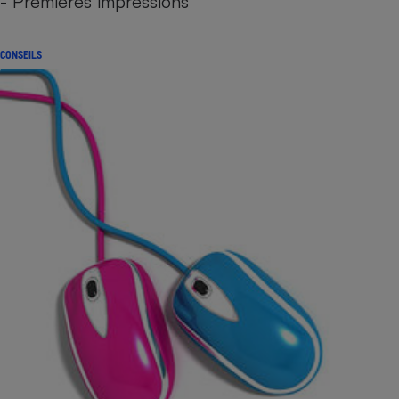
- Premières impressions
CONSEILS