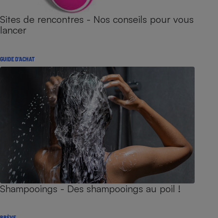
Sites de rencontres - Nos conseils pour vous
lancer
GUIDE D'ACHAT
Shampooings - Des shampooings au poil !
BRÈVE