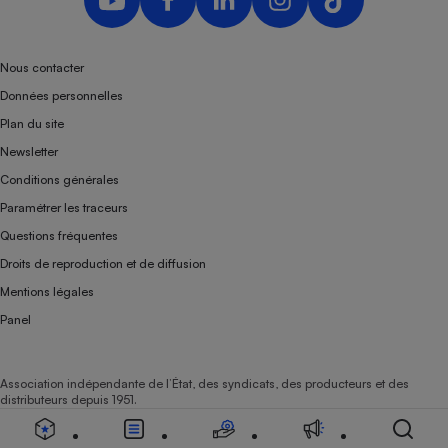
Nous contacter
Données personnelles
Plan du site
Newsletter
Conditions générales
Paramétrer les traceurs
Questions fréquentes
Droits de reproduction et de diffusion
Mentions légales
Panel
Association indépendante de l’État, des syndicats, des producteurs et des
distributeurs depuis 1951.