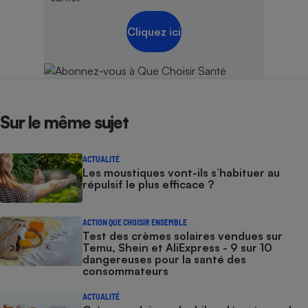
Cliquez ici
Sur le même sujet
ACTUALITÉ
Les moustiques vont-ils s’habituer au
répulsif le plus efficace ?
ACTION QUE CHOISIR ENSEMBLE
Test des crèmes solaires vendues sur
Temu, Shein et AliExpress - 9 sur 10
dangereuses pour la santé des
consommateurs
ACTUALITÉ