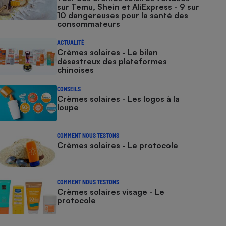
sur Temu, Shein et AliExpress - 9 sur
10 dangereuses pour la santé des
consommateurs
ACTUALITÉ
Crèmes solaires - Le bilan
désastreux des plateformes
chinoises
CONSEILS
Crèmes solaires - Les logos à la
loupe
COMMENT NOUS TESTONS
Crèmes solaires - Le protocole
COMMENT NOUS TESTONS
Crèmes solaires visage - Le
protocole