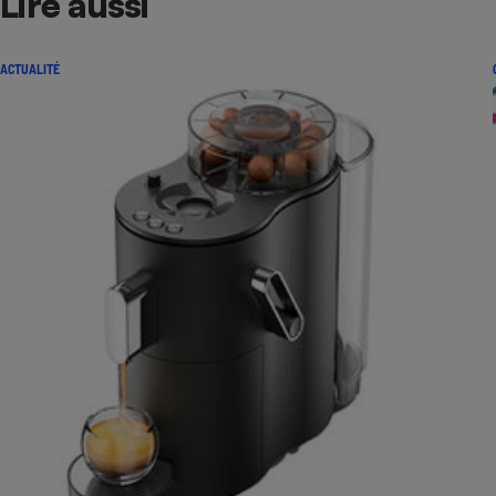
Lire aussi
ACTUALITÉ