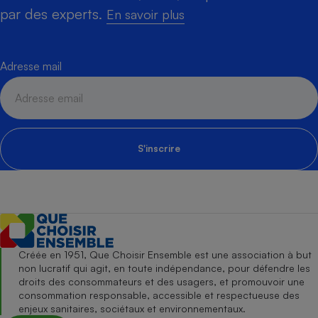
par des experts.
En savoir plus
Adresse mail
S'inscrire
Créée en 1951, Que Choisir Ensemble est une association à but
non lucratif qui agit, en toute indépendance, pour défendre les
droits des consommateurs et des usagers, et promouvoir une
consommation responsable, accessible et respectueuse des
enjeux sanitaires, sociétaux et environnementaux.