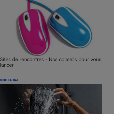
Sites de rencontres - Nos conseils pour vous
lancer
GUIDE D'ACHAT