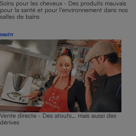
Soins pour les cheveux - Des produits mauvais
pour la santé et pour l’environnement dans nos
salles de bains
ENQUÊTE
Vente directe - Des atouts… mais aussi des
dérives