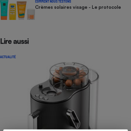
COMMENT NOUS TESTONS
Crèmes solaires visage - Le protocole
Lire aussi
ACTUALITÉ