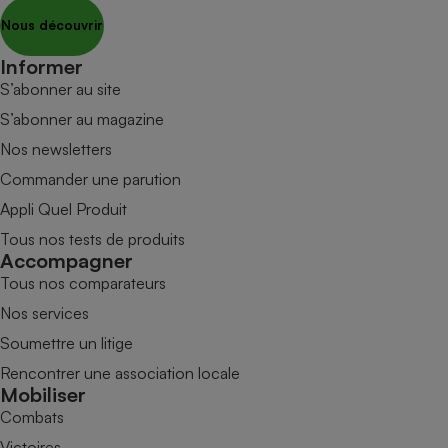
Nous découvrir
Informer
S’abonner au site
S’abonner au magazine
Nos newsletters
Commander une parution
Appli Quel Produit
Tous nos tests de produits
Accompagner
Tous nos comparateurs
Nos services
Soumettre un litige
Rencontrer une association locale
Mobiliser
Combats
Victoires