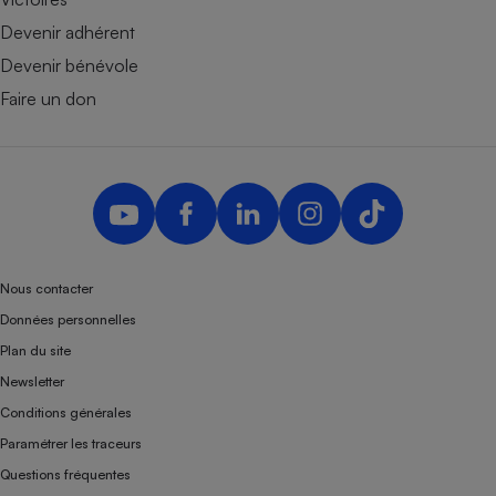
Devenir adhérent
Devenir bénévole
Faire un don
Nous contacter
Données personnelles
Plan du site
Newsletter
Conditions générales
Paramétrer les traceurs
Questions fréquentes