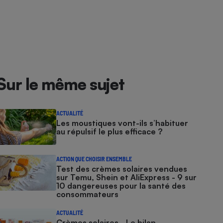
Sur le même sujet
ACTUALITÉ
Les moustiques vont-ils s’habituer
au répulsif le plus efficace ?
ACTION QUE CHOISIR ENSEMBLE
Test des crèmes solaires vendues
sur Temu, Shein et AliExpress - 9 sur
10 dangereuses pour la santé des
consommateurs
ACTUALITÉ
Crèmes solaires - Le bilan