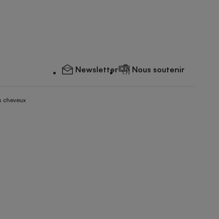
Newsletter
Nous soutenir
s cheveux