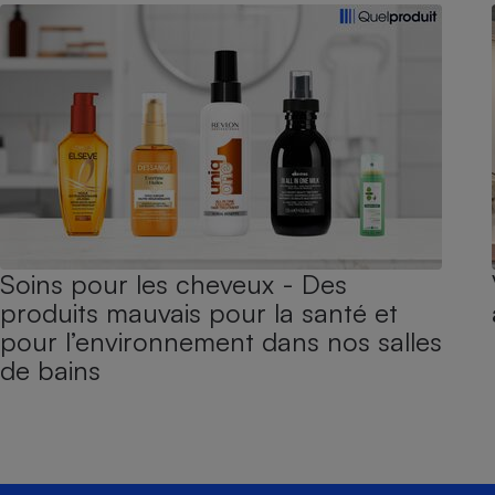
Soins pour les cheveux - Des
produits mauvais pour la santé et
pour l’environnement dans nos salles
de bains