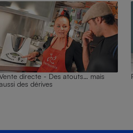
Vente directe - Des atouts… mais
aussi des dérives