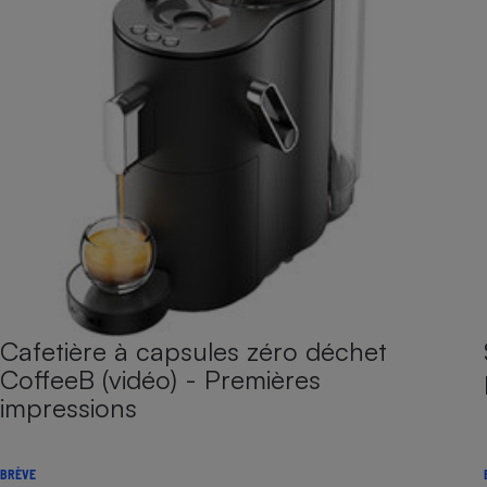
Cafetière à capsules zéro déchet
CoffeeB (vidéo) - Premières
impressions
BRÈVE