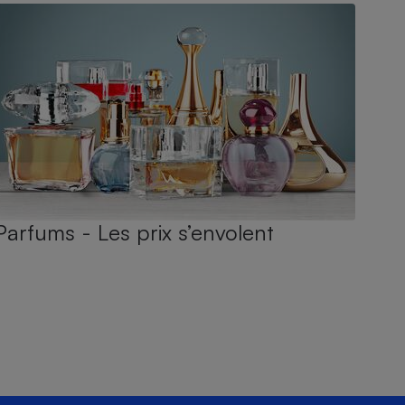
Parfums - Les prix s’envolent