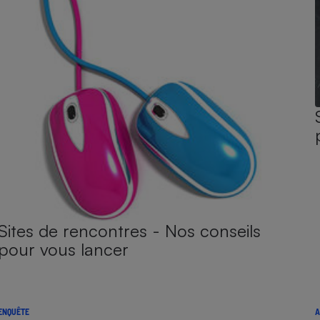
Sites de rencontres - Nos conseils
pour vous lancer
ENQUÊTE
A