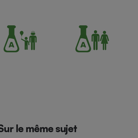
Sur le même sujet