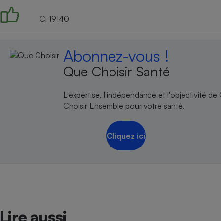
Ci 19140
Abonnez-vous !
Que Choisir Santé
L'expertise, l'indépendance et l'objectivité de
Choisir Ensemble pour votre santé.
Cliquez ici
Lire aussi