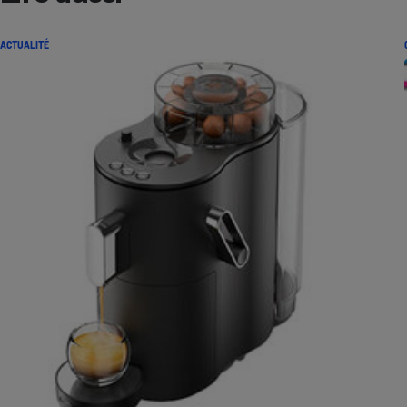
ACTUALITÉ