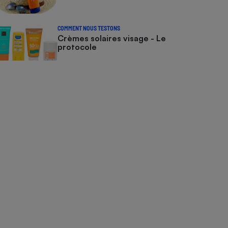
COMMENT NOUS TESTONS
Crèmes solaires visage - Le
protocole