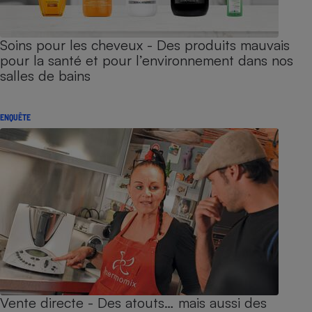
Soins pour les cheveux - Des produits mauvais
pour la santé et pour l’environnement dans nos
salles de bains
ENQUÊTE
Vente directe - Des atouts… mais aussi des