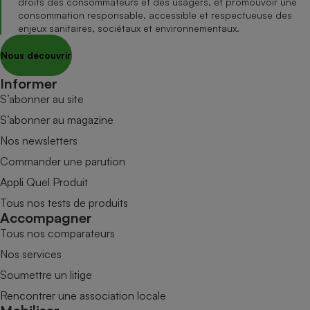
droits des consommateurs et des usagers, et promouvoir une
consommation responsable, accessible et respectueuse des
enjeux sanitaires, sociétaux et environnementaux.
Nous découvrir
Informer
S’abonner au site
S’abonner au magazine
Nos newsletters
Commander une parution
Appli Quel Produit
Tous nos tests de produits
Accompagner
Tous nos comparateurs
Nos services
Soumettre un litige
Rencontrer une association locale