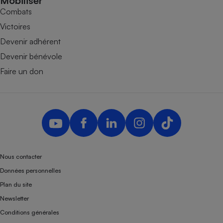
Mobiliser
Combats
Victoires
Devenir adhérent
Devenir bénévole
Faire un don
Nous contacter
Données personnelles
Plan du site
Newsletter
Conditions générales