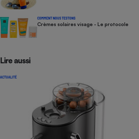
COMMENT NOUS TESTONS
Crèmes solaires visage - Le protocole
Lire aussi
ACTUALITÉ