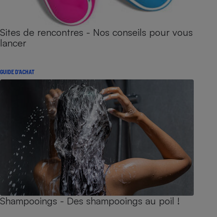
Sites de rencontres - Nos conseils pour vous
lancer
GUIDE D'ACHAT
Shampooings - Des shampooings au poil !