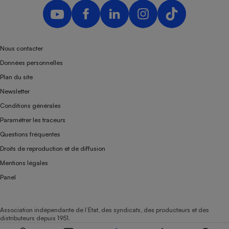
Nous contacter
Données personnelles
Plan du site
Newsletter
Conditions générales
Paramétrer les traceurs
Questions fréquentes
Droits de reproduction et de diffusion
Mentions légales
Panel
Association indépendante de l’État, des syndicats, des producteurs et des
distributeurs depuis 1951.