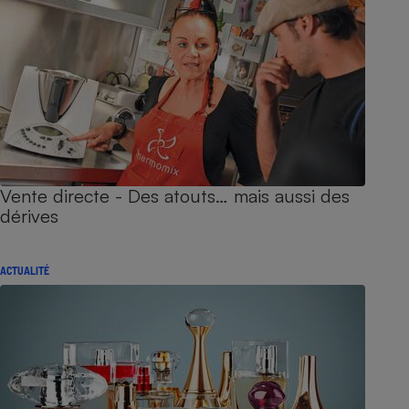
Vente directe - Des atouts… mais aussi des
dérives
ACTUALITÉ