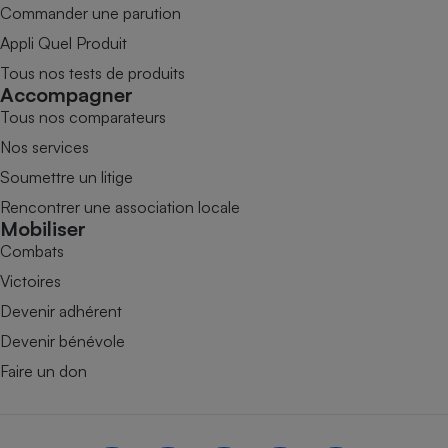
Commander une parution
Appli Quel Produit
Tous nos tests de produits
Accompagner
Tous nos comparateurs
Nos services
Soumettre un litige
Rencontrer une association locale
Mobiliser
Combats
Victoires
Devenir adhérent
Devenir bénévole
Faire un don