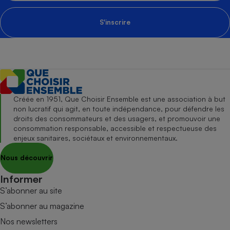
S'inscrire
Créée en 1951, Que Choisir Ensemble est une association à but
non lucratif qui agit, en toute indépendance, pour défendre les
droits des consommateurs et des usagers, et promouvoir une
consommation responsable, accessible et respectueuse des
enjeux sanitaires, sociétaux et environnementaux.
Nous découvrir
Informer
S’abonner au site
S’abonner au magazine
Nos newsletters