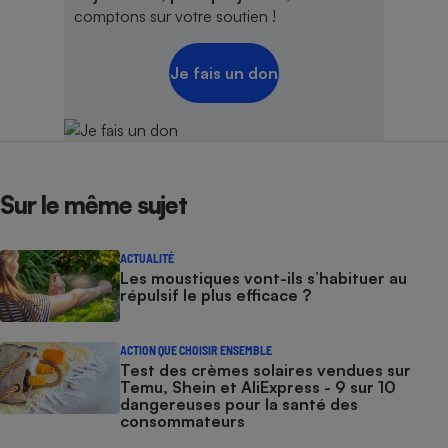
comptons sur votre soutien !
Je fais un don
Sur le même sujet
ACTUALITÉ
Les moustiques vont-ils s’habituer au
répulsif le plus efficace ?
ACTION QUE CHOISIR ENSEMBLE
Test des crèmes solaires vendues sur
Temu, Shein et AliExpress - 9 sur 10
dangereuses pour la santé des
consommateurs