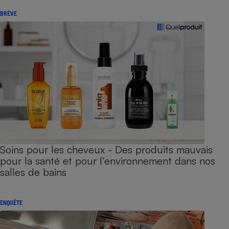
BRÈVE
Soins pour les cheveux - Des produits mauvais
pour la santé et pour l’environnement dans nos
salles de bains
ENQUÊTE