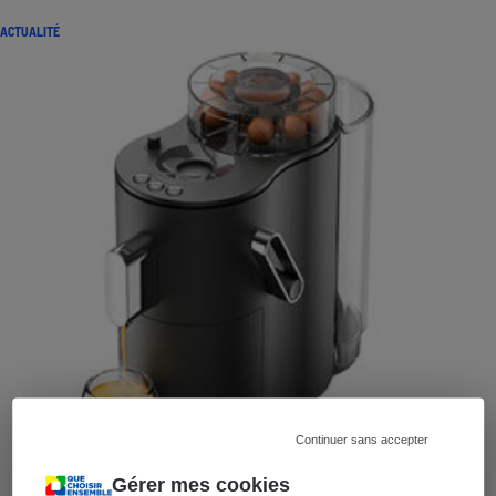
ACTUALITÉ
Continuer sans accepter
Gérer mes cookies