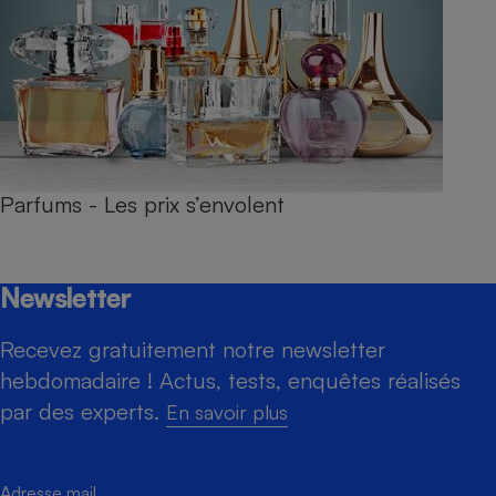
Parfums - Les prix s’envolent
Newsletter
Recevez gratuitement notre newsletter
hebdomadaire ! Actus, tests, enquêtes réalisés
par des experts.
En savoir plus
Adresse mail