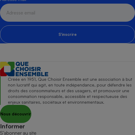
S'inscrire
Créée en 1951, Que Choisir Ensemble est une association à but
non lucratif qui agit, en toute indépendance, pour défendre les
droits des consommateurs et des usagers, et promouvoir une
consommation responsable, accessible et respectueuse des
enjeux sanitaires, sociétaux et environnementaux.
Nous découvrir
Informer
S’abonner au site