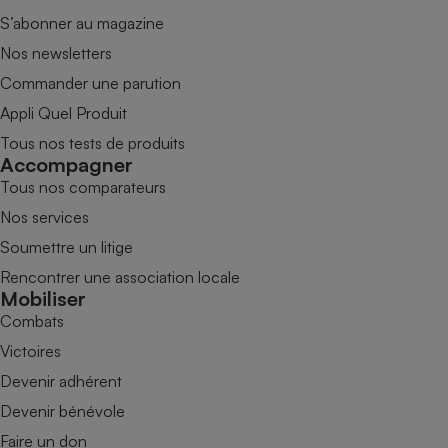
S’abonner au magazine
Nos newsletters
Commander une parution
Appli Quel Produit
Tous nos tests de produits
Accompagner
Tous nos comparateurs
Nos services
Soumettre un litige
Rencontrer une association locale
Mobiliser
Combats
Victoires
Devenir adhérent
Devenir bénévole
Faire un don