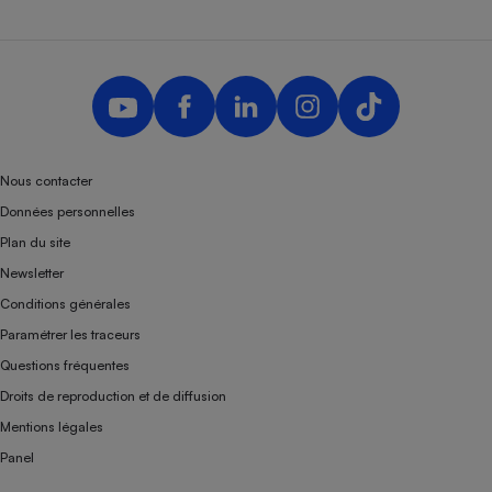
Nous contacter
Données personnelles
Plan du site
Newsletter
Conditions générales
Paramétrer les traceurs
Questions fréquentes
Droits de reproduction et de diffusion
Mentions légales
Panel