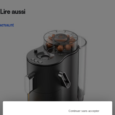
Lire aussi
ACTUALITÉ
Continuer sans accepter