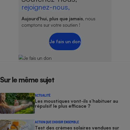
rejoignez-nous,
Aujourd'hui, plus que jamais
, nous
comptons sur votre soutien !
Je fais un don
Sur le même sujet
ACTUALITÉ
Les moustiques vont-ils s’habituer au
répulsif le plus efficace ?
ACTION QUE CHOISIR ENSEMBLE
Test des crèmes solaires vendues sur