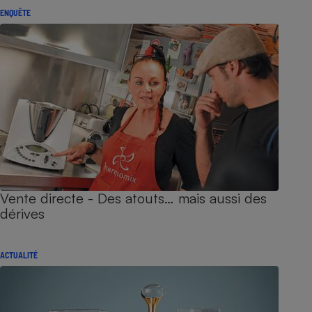
ENQUÊTE
Vente directe - Des atouts… mais aussi des
dérives
ACTUALITÉ