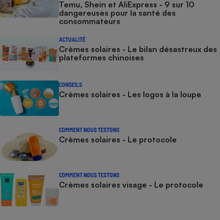
Temu, Shein et AliExpress - 9 sur 10
dangereuses pour la santé des
consommateurs
ACTUALITÉ
Crèmes solaires - Le bilan désastreux des
plateformes chinoises
CONSEILS
Crèmes solaires - Les logos à la loupe
COMMENT NOUS TESTONS
Crèmes solaires - Le protocole
COMMENT NOUS TESTONS
Crèmes solaires visage - Le protocole