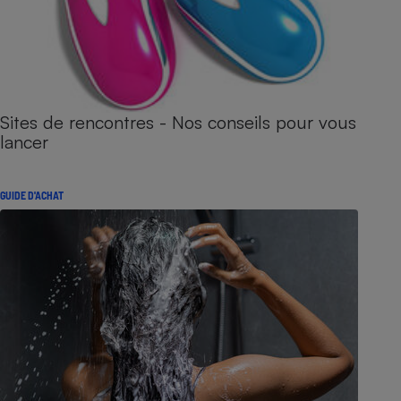
Sites de rencontres - Nos conseils pour vous
lancer
GUIDE D'ACHAT