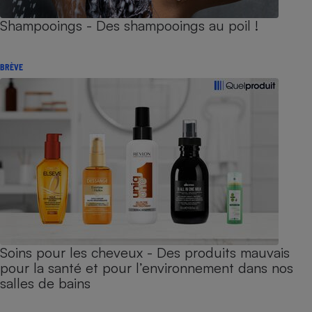
Shampooings - Des shampooings au poil !
BRÈVE
Soins pour les cheveux - Des produits mauvais
pour la santé et pour l’environnement dans nos
salles de bains