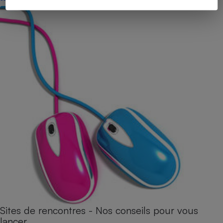
Sites de rencontres - Nos conseils pour vous
lancer