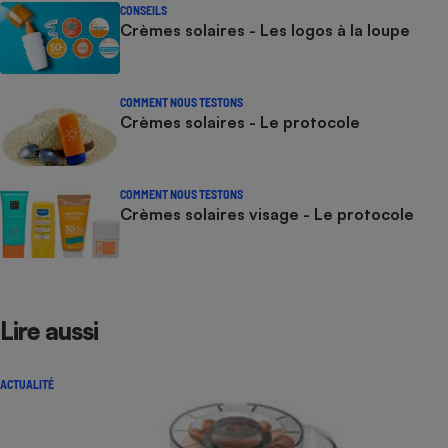
CONSEILS
Crèmes solaires - Les logos à la loupe
COMMENT NOUS TESTONS
Crèmes solaires - Le protocole
COMMENT NOUS TESTONS
Crèmes solaires visage - Le protocole
Lire aussi
ACTUALITÉ