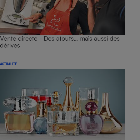
Vente directe - Des atouts… mais aussi des
dérives
ACTUALITÉ