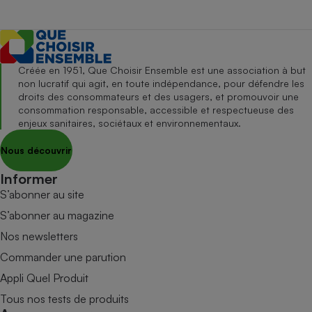
Créée en 1951, Que Choisir Ensemble est une association à but
non lucratif qui agit, en toute indépendance, pour défendre les
droits des consommateurs et des usagers, et promouvoir une
consommation responsable, accessible et respectueuse des
enjeux sanitaires, sociétaux et environnementaux.
Nous découvrir
Informer
S’abonner au site
S’abonner au magazine
Nos newsletters
Commander une parution
Appli Quel Produit
Tous nos tests de produits