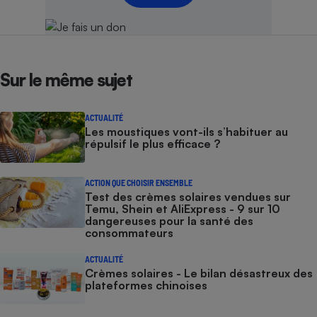
Sur le même sujet
ACTUALITÉ
Les moustiques vont-ils s’habituer au
répulsif le plus efficace ?
ACTION QUE CHOISIR ENSEMBLE
Test des crèmes solaires vendues sur
Temu, Shein et AliExpress - 9 sur 10
dangereuses pour la santé des
consommateurs
ACTUALITÉ
Crèmes solaires - Le bilan désastreux des
plateformes chinoises