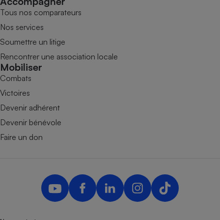
Accompagner
Tous nos comparateurs
Nos services
Soumettre un litige
Rencontrer une association locale
Mobiliser
Combats
Victoires
Devenir adhérent
Devenir bénévole
Faire un don