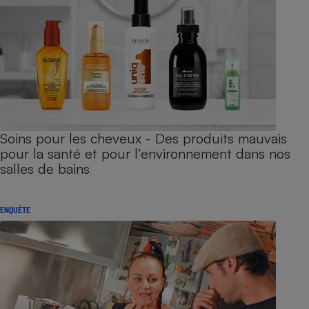
Soins pour les cheveux - Des produits mauvais
pour la santé et pour l’environnement dans nos
salles de bains
ENQUÊTE