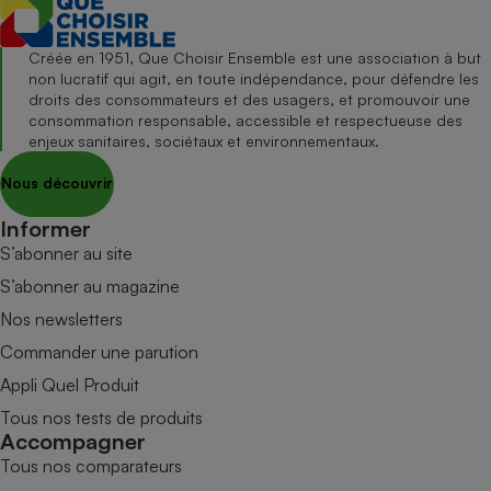
Créée en 1951, Que Choisir Ensemble est une association à but
non lucratif qui agit, en toute indépendance, pour défendre les
droits des consommateurs et des usagers, et promouvoir une
consommation responsable, accessible et respectueuse des
enjeux sanitaires, sociétaux et environnementaux.
Nous découvrir
Informer
S’abonner au site
S’abonner au magazine
Nos newsletters
Commander une parution
Appli Quel Produit
Tous nos tests de produits
Accompagner
Tous nos comparateurs