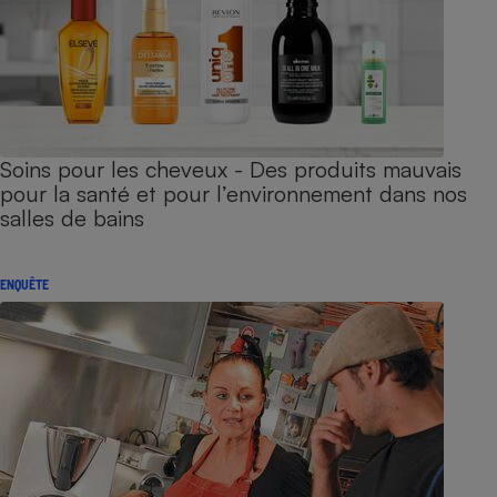
Soins pour les cheveux - Des produits mauvais
pour la santé et pour l’environnement dans nos
salles de bains
ENQUÊTE