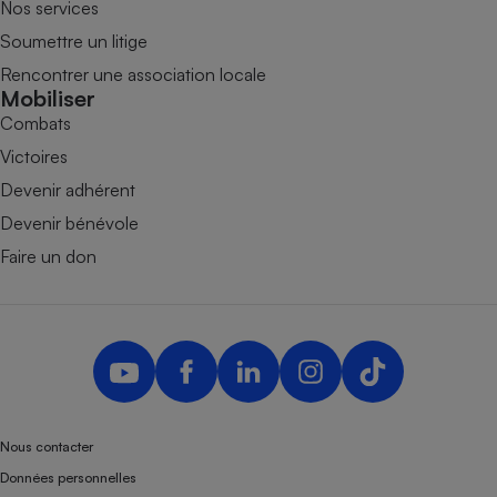
Nos services
Soumettre un litige
Rencontrer une association locale
Mobiliser
Combats
Victoires
Devenir adhérent
Devenir bénévole
Faire un don
Nous contacter
Données personnelles