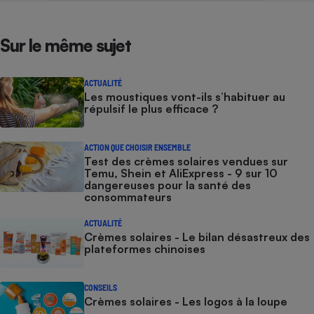
Sur le même sujet
ACTUALITÉ
Les moustiques vont-ils s’habituer au
répulsif le plus efficace ?
ACTION QUE CHOISIR ENSEMBLE
Test des crèmes solaires vendues sur
Temu, Shein et AliExpress - 9 sur 10
dangereuses pour la santé des
consommateurs
ACTUALITÉ
Crèmes solaires - Le bilan désastreux des
plateformes chinoises
CONSEILS
Crèmes solaires - Les logos à la loupe