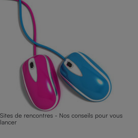
Sites de rencontres - Nos conseils pour vous
lancer