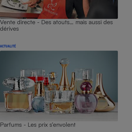
Vente directe - Des atouts… mais aussi des
dérives
ACTUALITÉ
Parfums - Les prix s’envolent