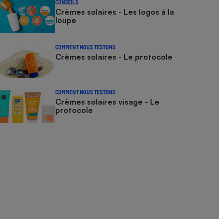
CONSEILS
Crèmes solaires - Les logos à la
loupe
COMMENT NOUS TESTONS
Crèmes solaires - Le protocole
COMMENT NOUS TESTONS
Crèmes solaires visage - Le
protocole