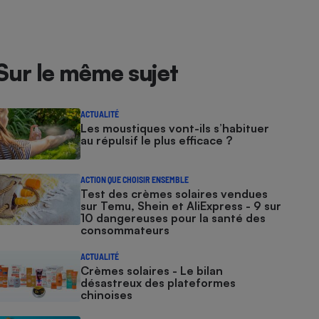
Sur le même sujet
ACTUALITÉ
Les moustiques vont-ils s’habituer
au répulsif le plus efficace ?
ACTION QUE CHOISIR ENSEMBLE
Test des crèmes solaires vendues
sur Temu, Shein et AliExpress - 9 sur
10 dangereuses pour la santé des
consommateurs
ACTUALITÉ
Crèmes solaires - Le bilan
désastreux des plateformes
chinoises