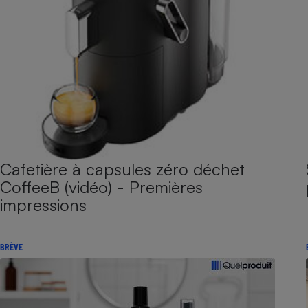
Cafetière à capsules zéro déchet
CoffeeB (vidéo) - Premières
impressions
BRÈVE