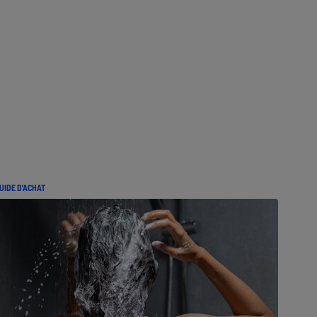
UIDE D'ACHAT