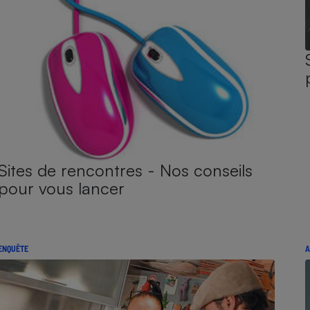
Sites de rencontres - Nos conseils
pour vous lancer
ENQUÊTE
A