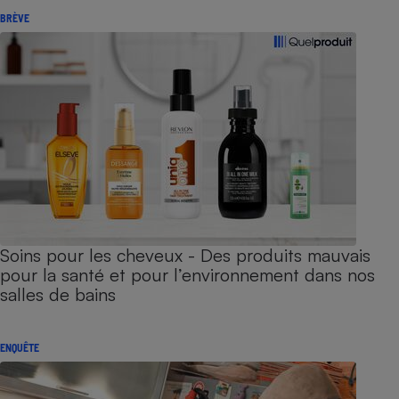
BRÈVE
Soins pour les cheveux - Des produits mauvais
pour la santé et pour l’environnement dans nos
salles de bains
ENQUÊTE