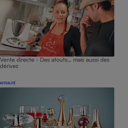
Vente directe - Des atouts… mais aussi des
dérives
ACTUALITÉ