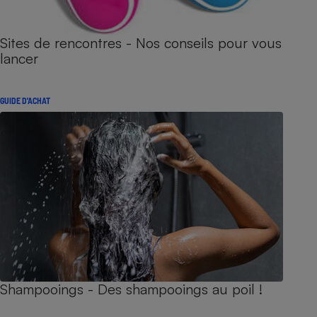
Sites de rencontres - Nos conseils pour vous
lancer
GUIDE D'ACHAT
Shampooings - Des shampooings au poil !