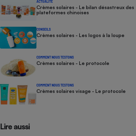
ACTUALITÉ
Crèmes solaires - Le bilan désastreux des
plateformes chinoises
CONSEILS
Crèmes solaires - Les logos à la loupe
COMMENT NOUS TESTONS
Crèmes solaires - Le protocole
COMMENT NOUS TESTONS
Crèmes solaires visage - Le protocole
Lire aussi