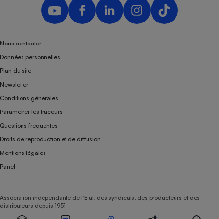
Nous contacter
Données personnelles
Plan du site
Newsletter
Conditions générales
Paramétrer les traceurs
Questions fréquentes
Droits de reproduction et de diffusion
Mentions légales
Panel
Association indépendante de l’État, des syndicats, des producteurs et des
distributeurs depuis 1951.