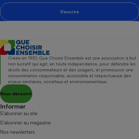
S'inscrire
Créée en 1951, Que Choisir Ensemble est une association à but
non lucratif qui agit, en toute indépendance, pour défendre les
droits des consommateurs et des usagers, et promouvoir une
consommation responsable, accessible et respectueuse des
enjeux sanitaires, sociétaux et environnementaux.
Nous découvrir
Informer
S’abonner au site
S’abonner au magazine
Nos newsletters