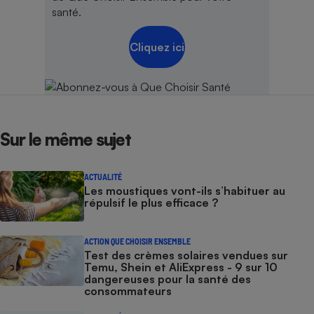
santé.
Cliquez ici
Sur le même sujet
ACTUALITÉ
Les moustiques vont-ils s’habituer au
répulsif le plus efficace ?
ACTION QUE CHOISIR ENSEMBLE
Test des crèmes solaires vendues sur
Temu, Shein et AliExpress - 9 sur 10
dangereuses pour la santé des
consommateurs