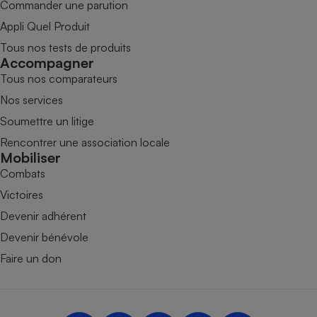
Commander une parution
Appli Quel Produit
Tous nos tests de produits
Accompagner
Tous nos comparateurs
Nos services
Soumettre un litige
Rencontrer une association locale
Mobiliser
Combats
Victoires
Devenir adhérent
Devenir bénévole
Faire un don