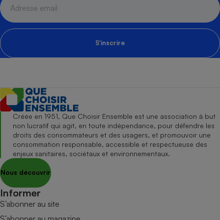
S'inscrire
Créée en 1951, Que Choisir Ensemble est une association à but
non lucratif qui agit, en toute indépendance, pour défendre les
droits des consommateurs et des usagers, et promouvoir une
consommation responsable, accessible et respectueuse des
enjeux sanitaires, sociétaux et environnementaux.
Nous découvrir
Informer
S’abonner au site
S’abonner au magazine