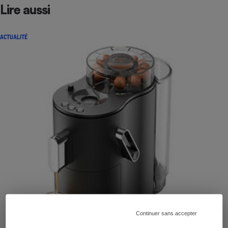
Lire aussi
ACTUALITÉ
Continuer sans accepter