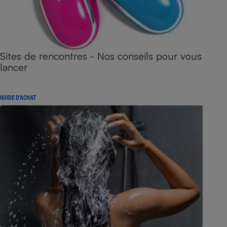
Sites de rencontres - Nos conseils pour vous
lancer
GUIDE D'ACHAT