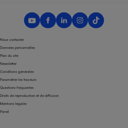
Nous contacter
Données personnelles
Plan du site
Newsletter
Conditions générales
Paramétrer les traceurs
Questions fréquentes
Droits de reproduction et de diffusion
Mentions légales
Panel