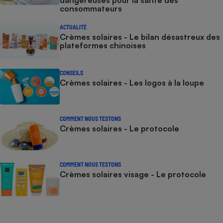
consommateurs
ACTUALITÉ
Crèmes solaires - Le bilan désastreux des
plateformes chinoises
CONSEILS
Crèmes solaires - Les logos à la loupe
COMMENT NOUS TESTONS
Crèmes solaires - Le protocole
COMMENT NOUS TESTONS
Crèmes solaires visage - Le protocole