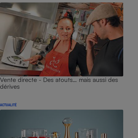
Vente directe - Des atouts… mais aussi des
dérives
ACTUALITÉ