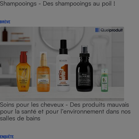
Shampooings - Des shampooings au poil !
BRÈVE
Soins pour les cheveux - Des produits mauvais
pour la santé et pour l’environnement dans nos
salles de bains
ENQUÊTE