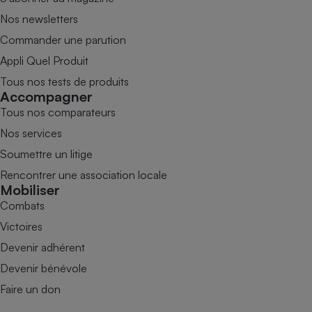
Nos newsletters
Commander une parution
Appli Quel Produit
Tous nos tests de produits
Accompagner
Tous nos comparateurs
Nos services
Soumettre un litige
Rencontrer une association locale
Mobiliser
Combats
Victoires
Devenir adhérent
Devenir bénévole
Faire un don