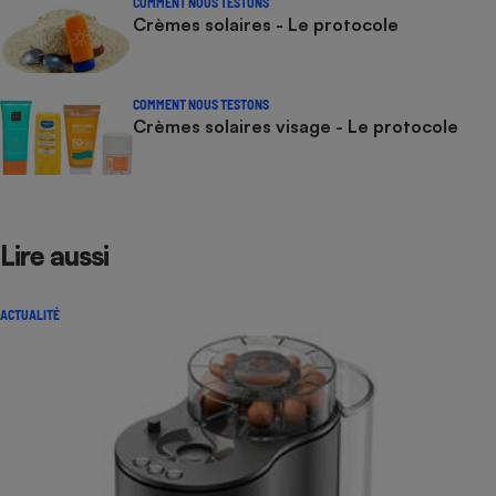
COMMENT NOUS TESTONS
Crèmes solaires - Le protocole
COMMENT NOUS TESTONS
Crèmes solaires visage - Le protocole
Lire aussi
ACTUALITÉ