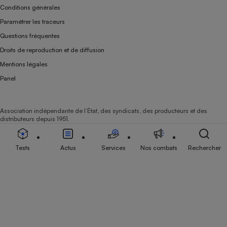
Conditions générales
Paramétrer les traceurs
Questions fréquentes
Droits de reproduction et de diffusion
Mentions légales
Panel
Association indépendante de l’État, des syndicats, des producteurs et des
distributeurs depuis 1951.
Tests
Actus
Services
Nos combats
Rechercher