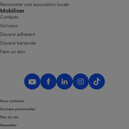
Rencontrer une association locale
Mobiliser
Combats
Victoires
Devenir adhérent
Devenir bénévole
Faire un don
Nous contacter
Données personnelles
Plan du site
Newsletter