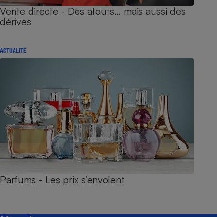
Vente directe - Des atouts… mais aussi des
dérives
ACTUALITÉ
Parfums - Les prix s’envolent