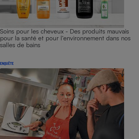
Soins pour les cheveux - Des produits mauvais
pour la santé et pour l’environnement dans nos
salles de bains
ENQUÊTE