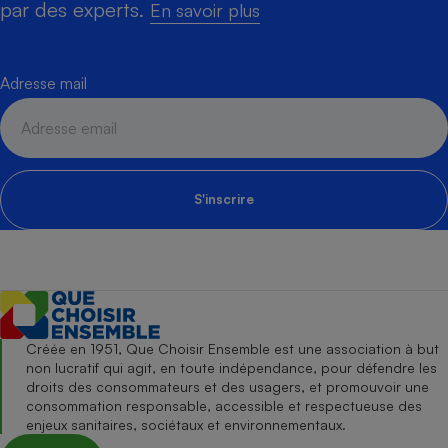
par des experts.
En savoir plus
Adresse mail
S'inscrire
Créée en 1951, Que Choisir Ensemble est une association à but
non lucratif qui agit, en toute indépendance, pour défendre les
droits des consommateurs et des usagers, et promouvoir une
consommation responsable, accessible et respectueuse des
enjeux sanitaires, sociétaux et environnementaux.