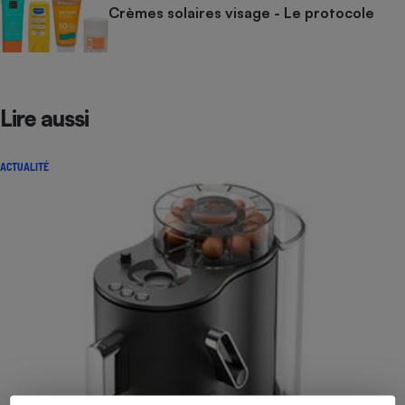
Crèmes solaires visage - Le protocole
Lire aussi
ACTUALITÉ