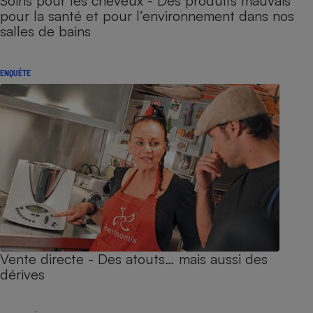
Soins pour les cheveux - Des produits mauvais
pour la santé et pour l’environnement dans nos
salles de bains
ENQUÊTE
Vente directe - Des atouts… mais aussi des
dérives