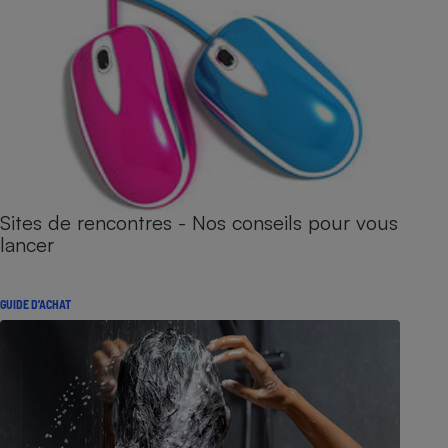
Sites de rencontres - Nos conseils pour vous
lancer
GUIDE D'ACHAT