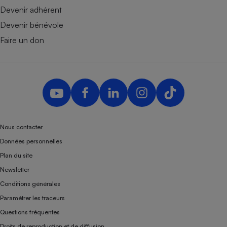
Devenir adhérent
Devenir bénévole
Faire un don
Nous contacter
Données personnelles
Plan du site
Newsletter
Conditions générales
Paramétrer les traceurs
Questions fréquentes
Droits de reproduction et de diffusion