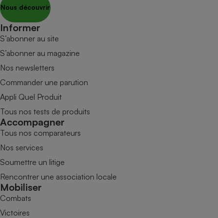
Nous découvrir
Informer
S’abonner au site
S’abonner au magazine
Nos newsletters
Commander une parution
Appli Quel Produit
Tous nos tests de produits
Accompagner
Tous nos comparateurs
Nos services
Soumettre un litige
Rencontrer une association locale
Mobiliser
Combats
Victoires