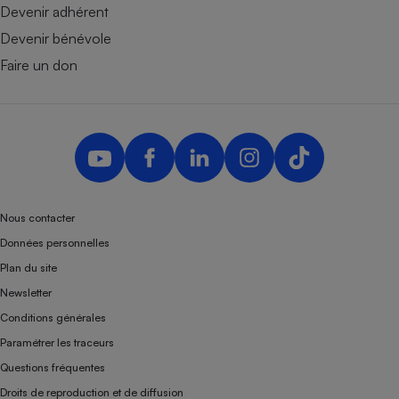
Devenir adhérent
Devenir bénévole
Faire un don
Nous contacter
Données personnelles
Plan du site
Newsletter
Conditions générales
Paramétrer les traceurs
Questions fréquentes
Droits de reproduction et de diffusion