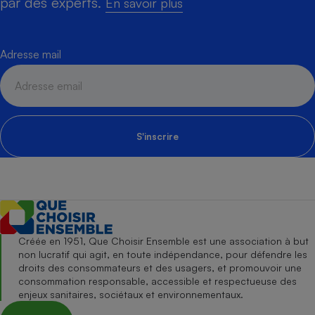
par des experts.
En savoir plus
Adresse mail
S'inscrire
Créée en 1951, Que Choisir Ensemble est une association à but
non lucratif qui agit, en toute indépendance, pour défendre les
droits des consommateurs et des usagers, et promouvoir une
consommation responsable, accessible et respectueuse des
enjeux sanitaires, sociétaux et environnementaux.