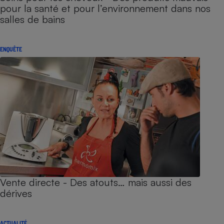
pour la santé et pour l’environnement dans nos
salles de bains
ENQUÊTE
Vente directe - Des atouts… mais aussi des
dérives
ACTUALITÉ