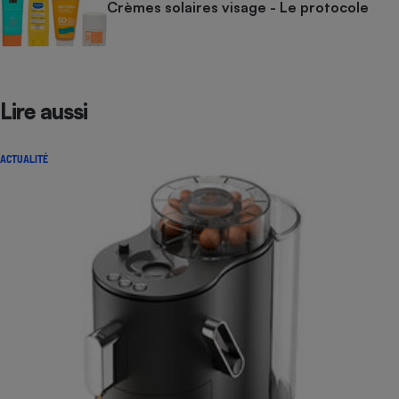
Crèmes solaires visage - Le protocole
Lire aussi
ACTUALITÉ