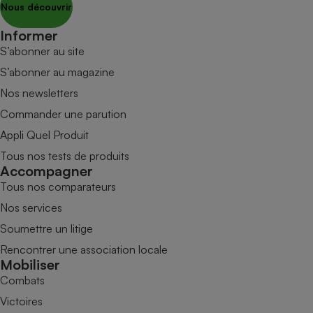
Nous découvrir
Informer
S’abonner au site
S’abonner au magazine
Nos newsletters
Commander une parution
Appli Quel Produit
Tous nos tests de produits
Accompagner
Tous nos comparateurs
Nos services
Soumettre un litige
Rencontrer une association locale
Mobiliser
Combats
Victoires