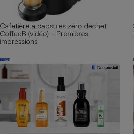
Cafetière à capsules zéro déchet
CoffeeB (vidéo) - Premières
impressions
BRÈVE