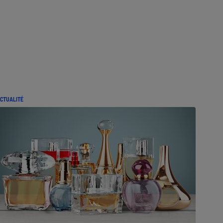
CTUALITÉ