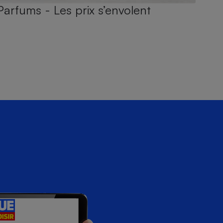
Parfums - Les prix s’envolent