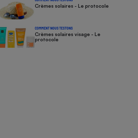
Crèmes solaires - Le protocole
COMMENT NOUS TESTONS
Crèmes solaires visage - Le
protocole