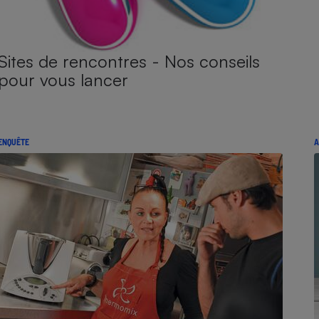
Sites de rencontres - Nos conseils
pour vous lancer
ENQUÊTE
A