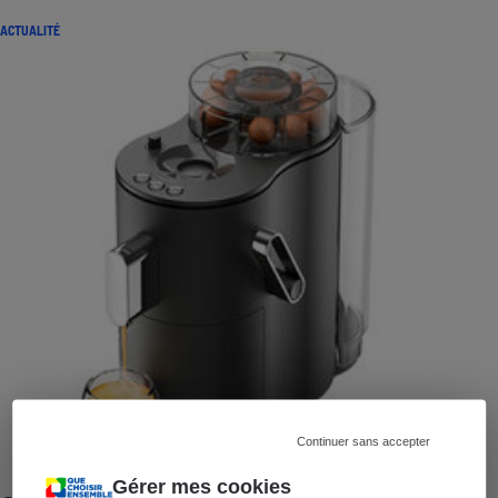
ACTUALITÉ
Continuer sans accepter
Gérer mes cookies