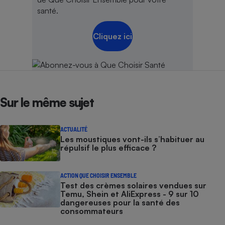
santé.
Cliquez ici
Sur le même sujet
ACTUALITÉ
Les moustiques vont-ils s’habituer au
répulsif le plus efficace ?
ACTION QUE CHOISIR ENSEMBLE
Test des crèmes solaires vendues sur
Temu, Shein et AliExpress - 9 sur 10
dangereuses pour la santé des
consommateurs