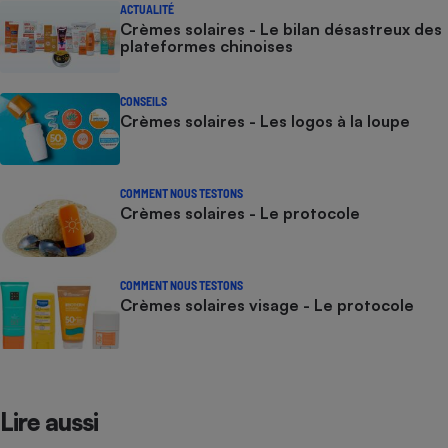
ACTUALITÉ
Crèmes solaires - Le bilan désastreux des
plateformes chinoises
CONSEILS
Crèmes solaires - Les logos à la loupe
COMMENT NOUS TESTONS
Crèmes solaires - Le protocole
COMMENT NOUS TESTONS
Crèmes solaires visage - Le protocole
Lire aussi