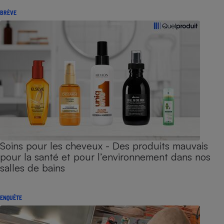
BRÈVE
Soins pour les cheveux - Des produits mauvais
pour la santé et pour l’environnement dans nos
salles de bains
ENQUÊTE