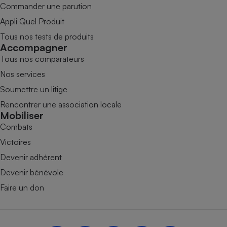
Commander une parution
Appli Quel Produit
Tous nos tests de produits
Accompagner
Tous nos comparateurs
Nos services
Soumettre un litige
Rencontrer une association locale
Mobiliser
Combats
Victoires
Devenir adhérent
Devenir bénévole
Faire un don