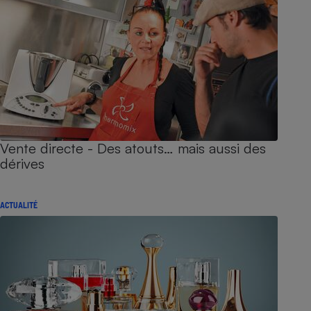
Vente directe - Des atouts… mais aussi des
dérives
ACTUALITÉ