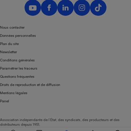
Nous contacter
Données personnelles
Plan du site
Newsletter
Conditions générales
Paramétrer les traceurs
Questions fréquentes
Droits de reproduction et de diffusion
Mentions légales
Panel
Association indépendante de l’État, des syndicats, des producteurs et des
distributeurs depuis 1951.