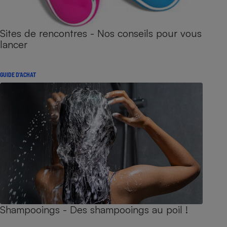
Sites de rencontres - Nos conseils pour vous
lancer
GUIDE D'ACHAT
Shampooings - Des shampooings au poil !