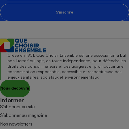
S'inscrire
Créée en 1951, Que Choisir Ensemble est une association à but
non lucratif qui agit, en toute indépendance, pour défendre les
droits des consommateurs et des usagers, et promouvoir une
consommation responsable, accessible et respectueuse des
enjeux sanitaires, sociétaux et environnementaux.
Nous découvrir
Informer
S’abonner au site
S’abonner au magazine
Nos newsletters