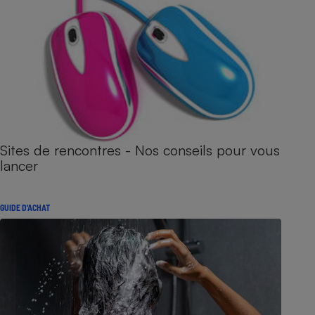
Sites de rencontres - Nos conseils pour vous
lancer
GUIDE D'ACHAT