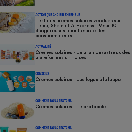
ACTION QUE CHOISIR ENSEMBLE
Test des crèmes solaires vendues sur
Temu, Shein et AliExpress - 9 sur 10
dangereuses pour la santé des
consommateurs
ACTUALITÉ
Crèmes solaires - Le bilan désastreux des
plateformes chinoises
CONSEILS
Crèmes solaires - Les logos à la loupe
COMMENT NOUS TESTONS
Crèmes solaires - Le protocole
COMMENT NOUS TESTONS