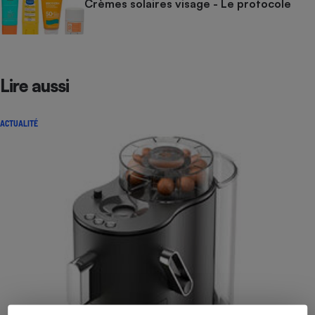
Crèmes solaires visage - Le protocole
Lire aussi
ACTUALITÉ