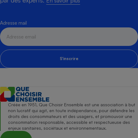
par des experts.
En savoir plus
Adresse mail
S'inscrire
Créée en 1951, Que Choisir Ensemble est une association à but
non lucratif qui agit, en toute indépendance, pour défendre les
droits des consommateurs et des usagers, et promouvoir une
consommation responsable, accessible et respectueuse des
enjeux sanitaires, sociétaux et environnementaux.