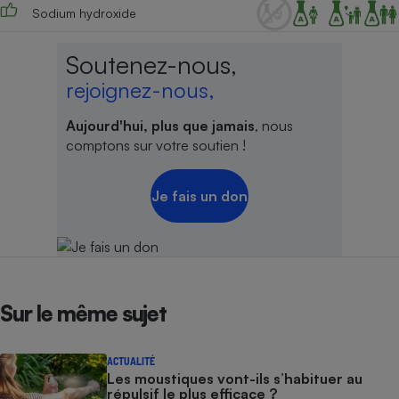
Sodium hydroxide
Soutenez-nous,
rejoignez-nous,
Aujourd'hui, plus que jamais
, nous
comptons sur votre soutien !
Je fais un don
Sur le même sujet
ACTUALITÉ
Les moustiques vont-ils s’habituer au
répulsif le plus efficace ?