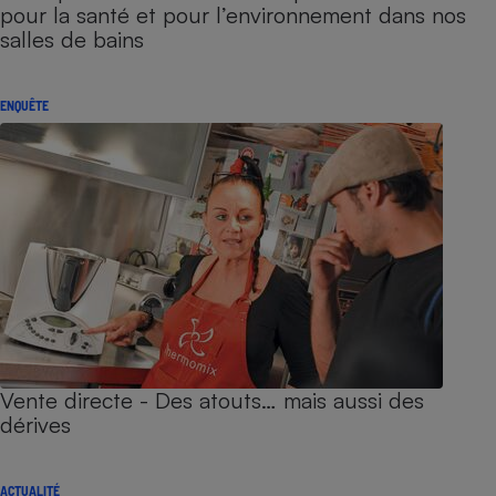
pour la santé et pour l’environnement dans nos
salles de bains
ENQUÊTE
Vente directe - Des atouts… mais aussi des
dérives
ACTUALITÉ