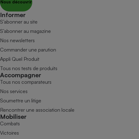
Nous découvrir
Informer
S’abonner au site
S’abonner au magazine
Nos newsletters
Commander une parution
Appli Quel Produit
Tous nos tests de produits
Accompagner
Tous nos comparateurs
Nos services
Soumettre un litige
Rencontrer une association locale
Mobiliser
Combats
Victoires