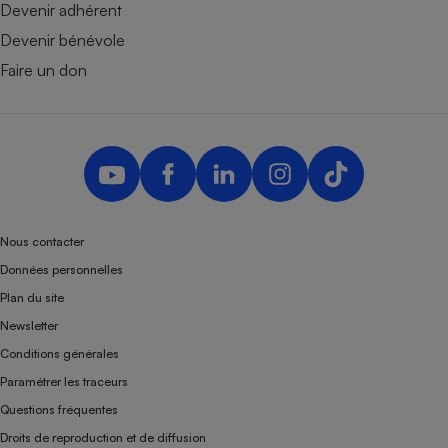
Devenir adhérent
Devenir bénévole
Faire un don
Nous contacter
Données personnelles
Plan du site
Newsletter
Conditions générales
Paramétrer les traceurs
Questions fréquentes
Droits de reproduction et de diffusion