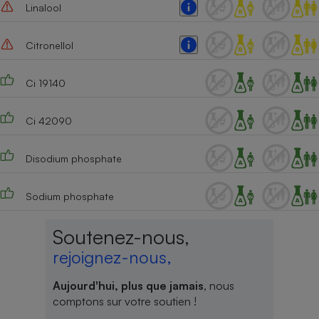
Linalool
Citronellol
Ci 19140
Ci 42090
Disodium phosphate
Sodium phosphate
Soutenez-nous,
rejoignez-nous,
Aujourd'hui, plus que jamais
, nous
comptons sur votre soutien !