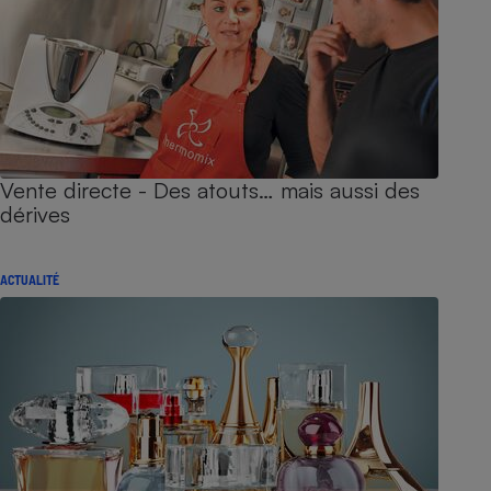
Vente directe - Des atouts… mais aussi des
dérives
ACTUALITÉ