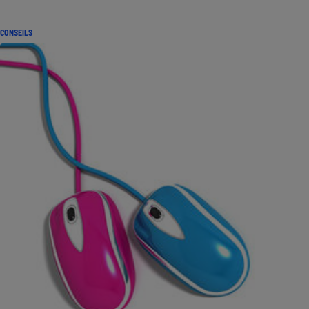
CONSEILS