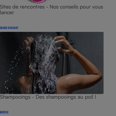
Sites de rencontres - Nos conseils pour vous
lancer
GUIDE D'ACHAT
Shampooings - Des shampooings au poil !
BRÈVE