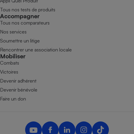
Appli Quel Produit
Tous nos tests de produits
Accompagner
Tous nos comparateurs
Nos services
Soumettre un litige
Rencontrer une association locale
Mobiliser
Combats
Victoires
Devenir adhérent
Devenir bénévole
Faire un don