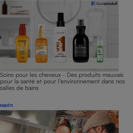
Soins pour les cheveux - Des produits mauvais
pour la santé et pour l’environnement dans nos
salles de bains
ENQUÊTE