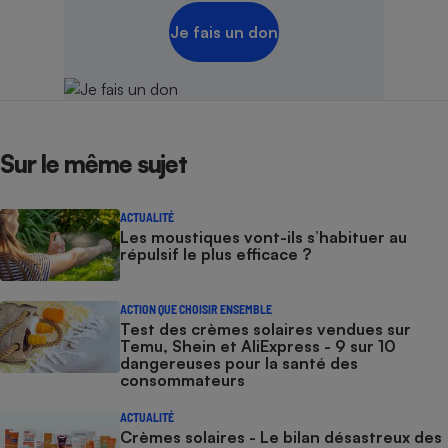
Je fais un don
Sur le même sujet
ACTUALITÉ
Les moustiques vont-ils s’habituer au
répulsif le plus efficace ?
ACTION QUE CHOISIR ENSEMBLE
Test des crèmes solaires vendues sur
Temu, Shein et AliExpress - 9 sur 10
dangereuses pour la santé des
consommateurs
ACTUALITÉ
Crèmes solaires - Le bilan désastreux des