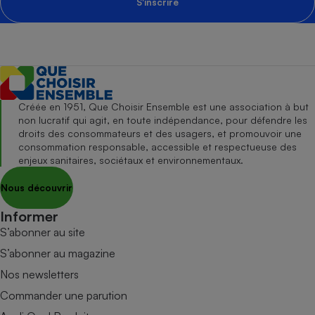
S'inscrire
Créée en 1951, Que Choisir Ensemble est une association à but
non lucratif qui agit, en toute indépendance, pour défendre les
droits des consommateurs et des usagers, et promouvoir une
consommation responsable, accessible et respectueuse des
enjeux sanitaires, sociétaux et environnementaux.
Nous découvrir
Informer
S’abonner au site
S’abonner au magazine
Nos newsletters
Commander une parution