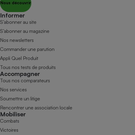
Nous découvrir
Informer
S’abonner au site
S’abonner au magazine
Nos newsletters
Commander une parution
Appli Quel Produit
Tous nos tests de produits
Accompagner
Tous nos comparateurs
Nos services
Soumettre un litige
Rencontrer une association locale
Mobiliser
Combats
Victoires