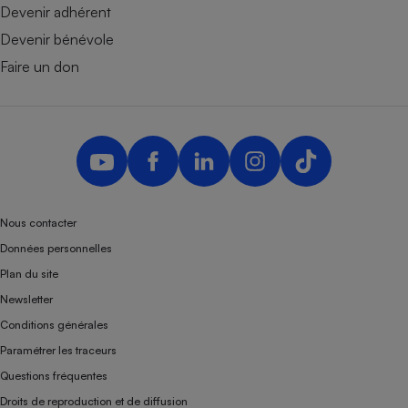
Devenir adhérent
Devenir bénévole
Faire un don
Nous contacter
Données personnelles
Plan du site
Newsletter
Conditions générales
Paramétrer les traceurs
Questions fréquentes
Droits de reproduction et de diffusion