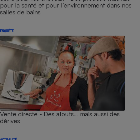
pour la santé et pour l’environnement dans nos
salles de bains
ENQUÊTE
Vente directe - Des atouts… mais aussi des
dérives
ACTUALITÉ