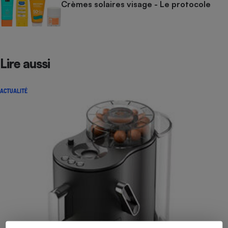
Crèmes solaires visage - Le protocole
Lire aussi
ACTUALITÉ