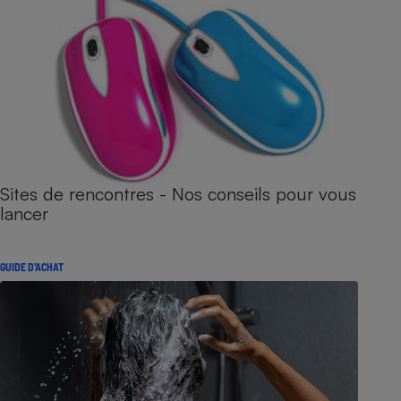
Sites de rencontres - Nos conseils pour vous
lancer
GUIDE D'ACHAT