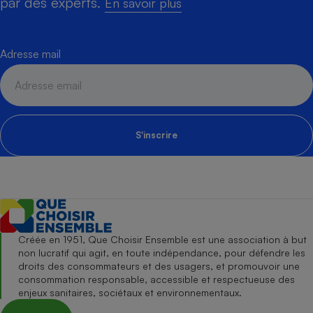
par des experts.
En savoir plus
Adresse mail
S'inscrire
Créée en 1951, Que Choisir Ensemble est une association à but
non lucratif qui agit, en toute indépendance, pour défendre les
droits des consommateurs et des usagers, et promouvoir une
consommation responsable, accessible et respectueuse des
enjeux sanitaires, sociétaux et environnementaux.