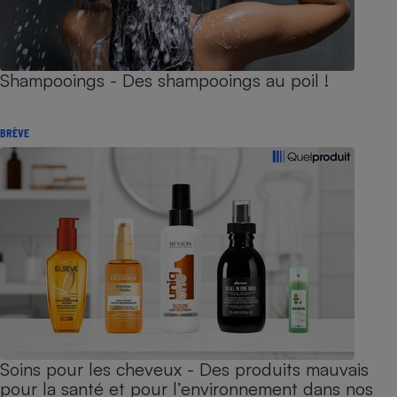
Shampooings - Des shampooings au poil !
BRÈVE
Soins pour les cheveux - Des produits mauvais
pour la santé et pour l’environnement dans nos