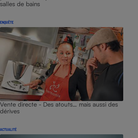
salles de bains
ENQUÊTE
Vente directe - Des atouts… mais aussi des
dérives
ACTUALITÉ