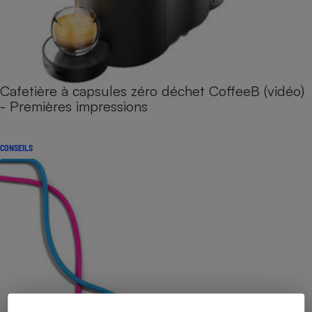
Cafetière à capsules zéro déchet CoffeeB (vidéo)
- Premières impressions
CONSEILS