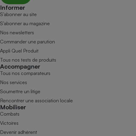
Informer
S’abonner au site
S’abonner au magazine
Nos newsletters
Commander une parution
Appli Quel Produit
Tous nos tests de produits
Accompagner
Tous nos comparateurs
Nos services
Soumettre un litige
Rencontrer une association locale
Mobiliser
Combats
Victoires
Devenir adhérent