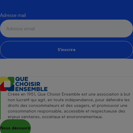
Adresse mail
S'inscrire
Créée en 1951, Que Choisir Ensemble est une association à but
non lucratif qui agit, en toute indépendance, pour défendre les
droits des consommateurs et des usagers, et promouvoir une
consommation responsable, accessible et respectueuse des
enjeux sanitaires, sociétaux et environnementaux.
Nous découvrir