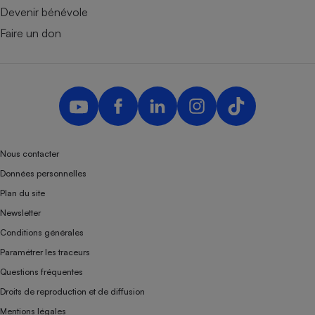
Devenir bénévole
Faire un don
Nous contacter
Données personnelles
Plan du site
Newsletter
Conditions générales
Paramétrer les traceurs
Questions fréquentes
Droits de reproduction et de diffusion
Mentions légales