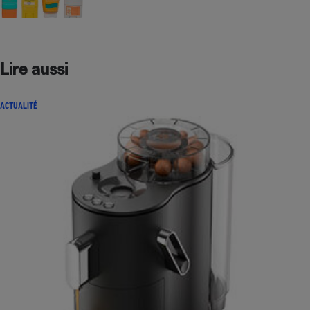
Lire aussi
ACTUALITÉ