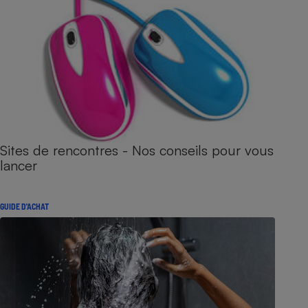
Sites de rencontres - Nos conseils pour vous
lancer
GUIDE D'ACHAT