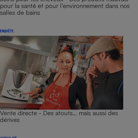
pour la santé et pour l’environnement dans nos
salles de bains
ENQUÊTE
Vente directe - Des atouts… mais aussi des
dérives