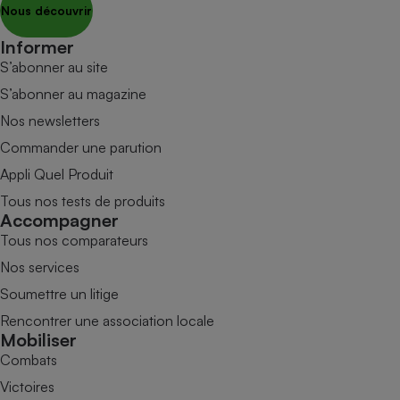
Nous découvrir
Informer
S’abonner au site
S’abonner au magazine
Nos newsletters
Commander une parution
Appli Quel Produit
Tous nos tests de produits
Accompagner
Tous nos comparateurs
Nos services
Soumettre un litige
Rencontrer une association locale
Mobiliser
Combats
Victoires