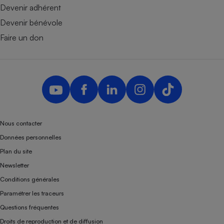
Devenir adhérent
Devenir bénévole
Faire un don
Nous contacter
Données personnelles
Plan du site
Newsletter
Conditions générales
Paramétrer les traceurs
Questions fréquentes
Droits de reproduction et de diffusion