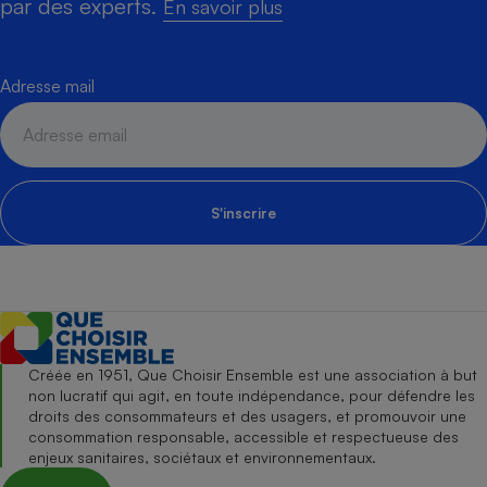
par des experts.
En savoir plus
Adresse mail
S'inscrire
Créée en 1951, Que Choisir Ensemble est une association à but
non lucratif qui agit, en toute indépendance, pour défendre les
droits des consommateurs et des usagers, et promouvoir une
consommation responsable, accessible et respectueuse des
enjeux sanitaires, sociétaux et environnementaux.