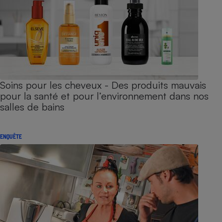
Soins pour les cheveux - Des produits mauvais
pour la santé et pour l’environnement dans nos
salles de bains
ENQUÊTE