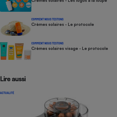
Crèmes solaires - Les logos à la loupe
COMMENT NOUS TESTONS
Crèmes solaires - Le protocole
COMMENT NOUS TESTONS
Crèmes solaires visage - Le protocole
Lire aussi
ACTUALITÉ