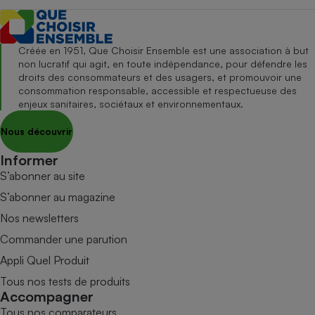
Créée en 1951, Que Choisir Ensemble est une association à but
non lucratif qui agit, en toute indépendance, pour défendre les
droits des consommateurs et des usagers, et promouvoir une
consommation responsable, accessible et respectueuse des
enjeux sanitaires, sociétaux et environnementaux.
Nous découvrir
Informer
S’abonner au site
S’abonner au magazine
Nos newsletters
Commander une parution
Appli Quel Produit
Tous nos tests de produits
Accompagner
Tous nos comparateurs