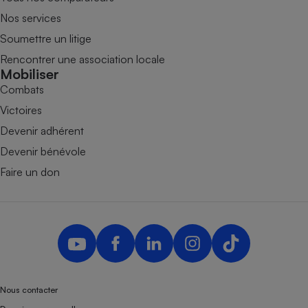
Nos services
Soumettre un litige
Rencontrer une association locale
Mobiliser
Combats
Victoires
Devenir adhérent
Devenir bénévole
Faire un don
Nous contacter