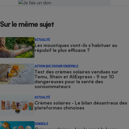
Sur le même sujet
ACTUALITÉ
Les moustiques vont-ils s’habituer au
répulsif le plus efficace ?
ACTION QUE CHOISIR ENSEMBLE
Test des crèmes solaires vendues sur
Temu, Shein et AliExpress - 9 sur 10
dangereuses pour la santé des
consommateurs
ACTUALITÉ
Crèmes solaires - Le bilan désastreux des
plateformes chinoises
CONSEILS