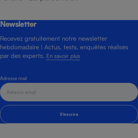
Newsletter
Recevez gratuitement notre newsletter
hebdomadaire ! Actus, tests, enquêtes réalisés
par des experts.
En savoir plus
Adresse mail
S'inscrire