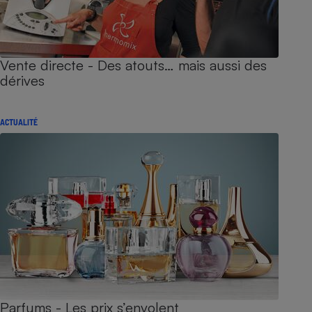
Vente directe - Des atouts… mais aussi des
dérives
ACTUALITÉ
Parfums - Les prix s’envolent