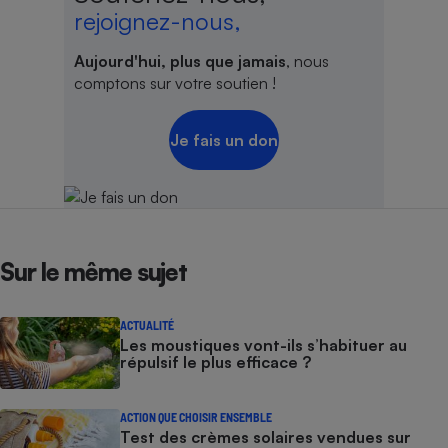
rejoignez-nous,
Aujourd'hui, plus que jamais
, nous
comptons sur votre soutien !
Je fais un don
Sur le même sujet
ACTUALITÉ
Les moustiques vont-ils s’habituer au
répulsif le plus efficace ?
ACTION QUE CHOISIR ENSEMBLE
Test des crèmes solaires vendues sur