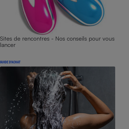
Sites de rencontres - Nos conseils pour vous
lancer
GUIDE D'ACHAT