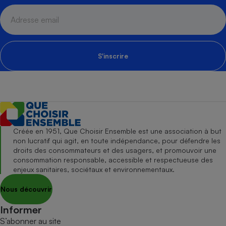
S'inscrire
Créée en 1951, Que Choisir Ensemble est une association à but
non lucratif qui agit, en toute indépendance, pour défendre les
droits des consommateurs et des usagers, et promouvoir une
consommation responsable, accessible et respectueuse des
enjeux sanitaires, sociétaux et environnementaux.
Nous découvrir
Informer
S’abonner au site