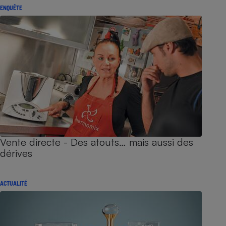
ENQUÊTE
Vente directe - Des atouts… mais aussi des
dérives
ACTUALITÉ