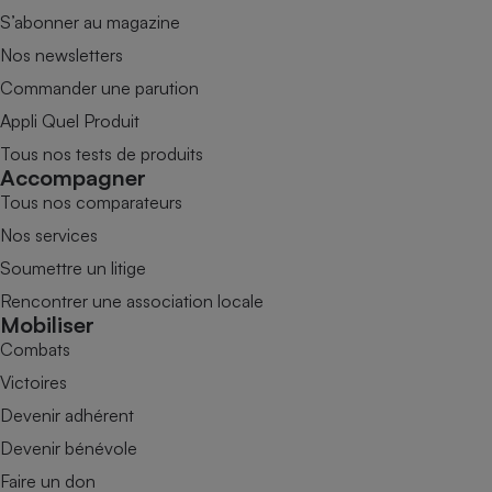
S’abonner au magazine
Nos newsletters
Commander une parution
Appli Quel Produit
Tous nos tests de produits
Accompagner
Tous nos comparateurs
Nos services
Soumettre un litige
Rencontrer une association locale
Mobiliser
Combats
Victoires
Devenir adhérent
Devenir bénévole
Faire un don