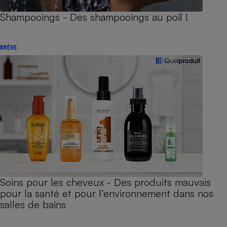
Shampooings - Des shampooings au poil !
BRÈVE
Soins pour les cheveux - Des produits mauvais
pour la santé et pour l’environnement dans nos
salles de bains