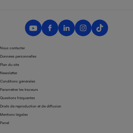
Nous contacter
Données personnelles
Plan du site
Newsletter
Conditions générales
Paramétrer les traceurs
Questions fréquentes
Droits de reproduction et de diffusion
Mentions légales
Panel