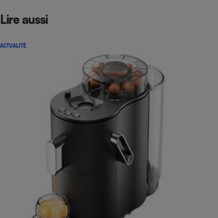
Lire aussi
ACTUALITÉ