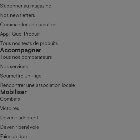
S’abonner au magazine
Nos newsletters
Commander une parution
Appli Quel Produit
Tous nos tests de produits
Accompagner
Tous nos comparateurs
Nos services
Soumettre un litige
Rencontrer une association locale
Mobiliser
Combats
Victoires
Devenir adhérent
Devenir bénévole
Faire un don