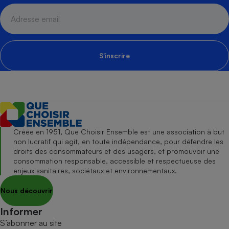
S'inscrire
Créée en 1951, Que Choisir Ensemble est une association à but
non lucratif qui agit, en toute indépendance, pour défendre les
droits des consommateurs et des usagers, et promouvoir une
consommation responsable, accessible et respectueuse des
enjeux sanitaires, sociétaux et environnementaux.
Nous découvrir
Informer
S’abonner au site