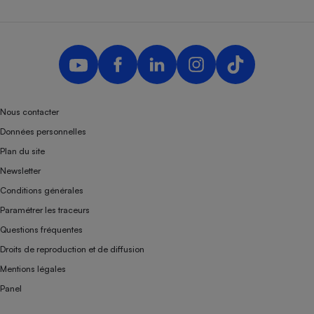
Nous contacter
Données personnelles
Plan du site
Newsletter
Conditions générales
Paramétrer les traceurs
Questions fréquentes
Droits de reproduction et de diffusion
Mentions légales
Panel