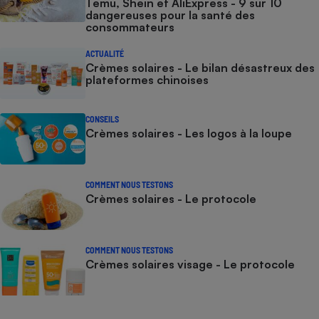
Temu, Shein et AliExpress - 9 sur 10
dangereuses pour la santé des
consommateurs
ACTUALITÉ
Crèmes solaires - Le bilan désastreux des
plateformes chinoises
CONSEILS
Crèmes solaires - Les logos à la loupe
COMMENT NOUS TESTONS
Crèmes solaires - Le protocole
COMMENT NOUS TESTONS
Crèmes solaires visage - Le protocole