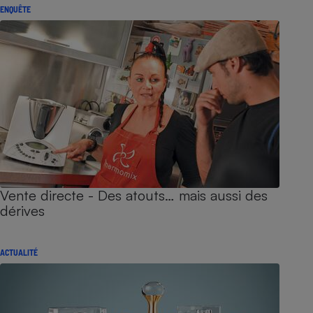
ENQUÊTE
Vente directe - Des atouts… mais aussi des
dérives
ACTUALITÉ