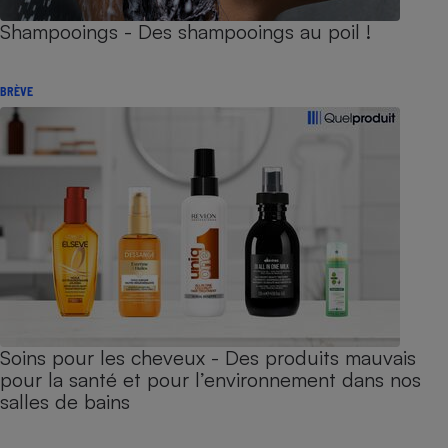
Shampooings - Des shampooings au poil !
BRÈVE
Soins pour les cheveux - Des produits mauvais
pour la santé et pour l’environnement dans nos
salles de bains