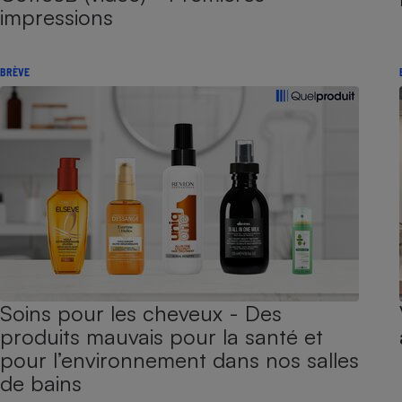
impressions
BRÈVE
Soins pour les cheveux - Des
produits mauvais pour la santé et
pour l’environnement dans nos salles
de bains