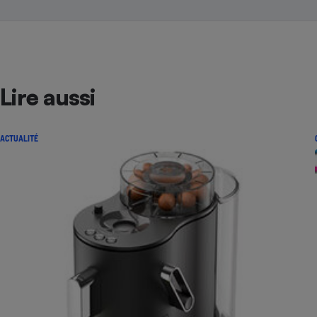
Lire aussi
ACTUALITÉ