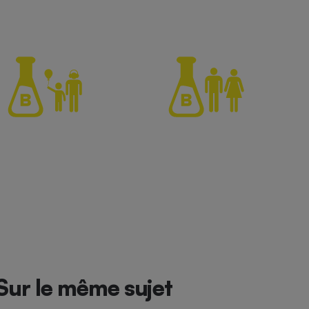
Sur le même sujet