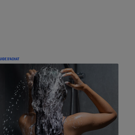
UIDE D'ACHAT