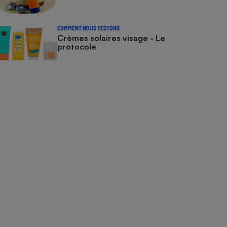
COMMENT NOUS TESTONS
Crèmes solaires visage - Le
protocole