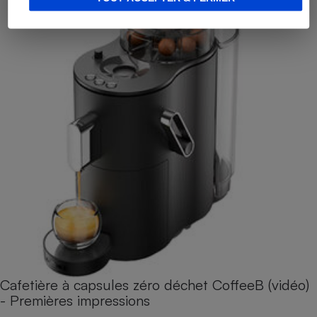
Cafetière à capsules zéro déchet CoffeeB (vidéo)
- Premières impressions