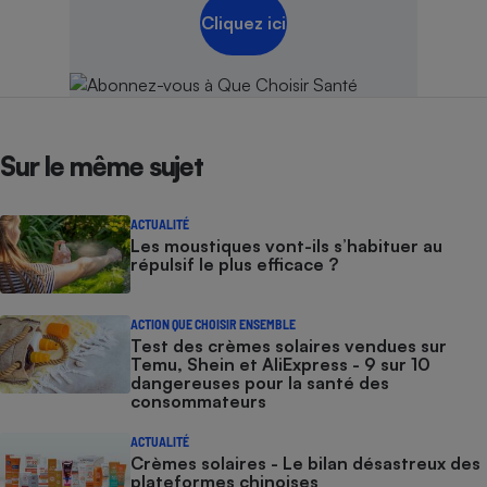
Cliquez ici
Sur le même sujet
ACTUALITÉ
Les moustiques vont-ils s’habituer au
répulsif le plus efficace ?
ACTION QUE CHOISIR ENSEMBLE
Test des crèmes solaires vendues sur
Temu, Shein et AliExpress - 9 sur 10
dangereuses pour la santé des
consommateurs
ACTUALITÉ
Crèmes solaires - Le bilan désastreux des
plateformes chinoises