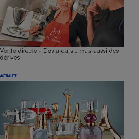
Vente directe - Des atouts… mais aussi des
dérives
ACTUALITÉ