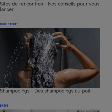
Sites de rencontres - Nos conseils pour vous
lancer
GUIDE D'ACHAT
Shampooings - Des shampooings au poil !
BRÈVE