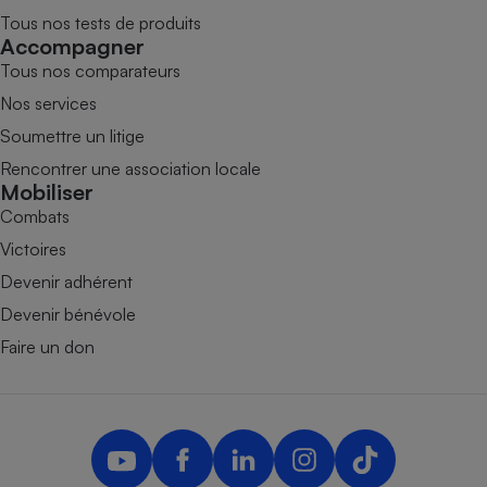
Tous nos tests de produits
Accompagner
Tous nos comparateurs
Nos services
Soumettre un litige
Rencontrer une association locale
Mobiliser
Combats
Victoires
Devenir adhérent
Devenir bénévole
Faire un don