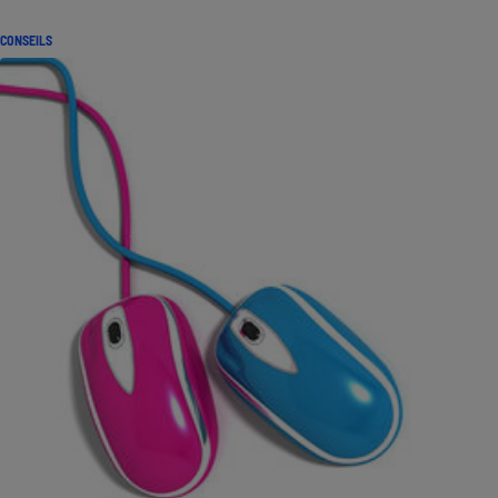
CONSEILS