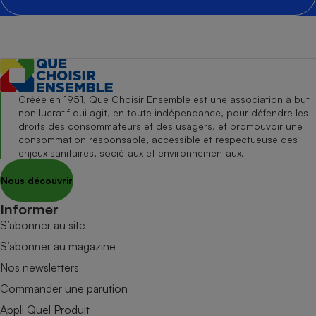
Créée en 1951, Que Choisir Ensemble est une association à but
non lucratif qui agit, en toute indépendance, pour défendre les
droits des consommateurs et des usagers, et promouvoir une
consommation responsable, accessible et respectueuse des
enjeux sanitaires, sociétaux et environnementaux.
Nous découvrir
Informer
S’abonner au site
S’abonner au magazine
Nos newsletters
Commander une parution
Appli Quel Produit