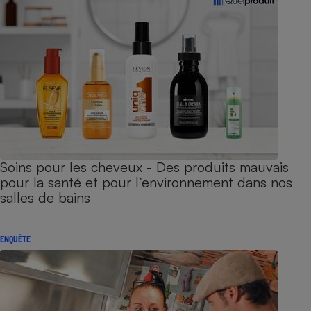
Soins pour les cheveux - Des produits mauvais
pour la santé et pour l’environnement dans nos
salles de bains
ENQUÊTE