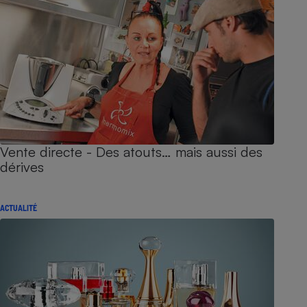
Vente directe - Des atouts… mais aussi des
dérives
ACTUALITÉ