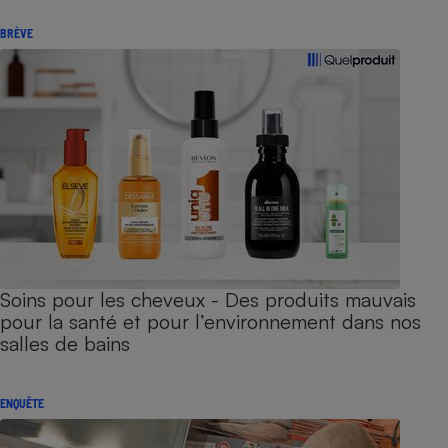
BRÈVE
Soins pour les cheveux - Des produits mauvais
pour la santé et pour l’environnement dans nos
salles de bains
ENQUÊTE