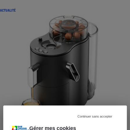
ACTUALITÉ
Continuer sans accepter
Gérer mes cookies