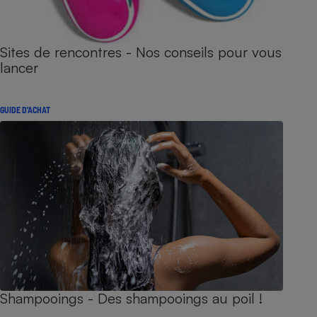
Sites de rencontres - Nos conseils pour vous
lancer
GUIDE D'ACHAT
Shampooings - Des shampooings au poil !