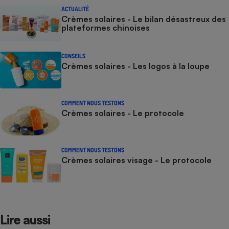
ACTUALITÉ
Crèmes solaires - Le bilan désastreux des
plateformes chinoises
CONSEILS
Crèmes solaires - Les logos à la loupe
COMMENT NOUS TESTONS
Crèmes solaires - Le protocole
COMMENT NOUS TESTONS
Crèmes solaires visage - Le protocole
Lire aussi