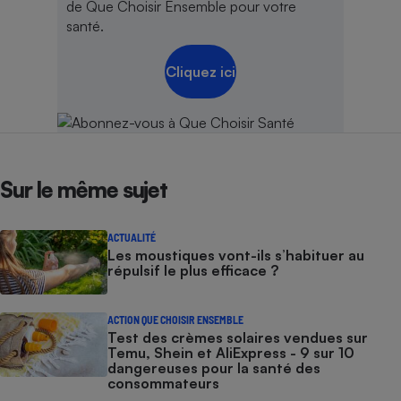
de Que Choisir Ensemble pour votre
santé.
Cliquez ici
Sur le même sujet
ACTUALITÉ
Les moustiques vont-ils s’habituer au
répulsif le plus efficace ?
ACTION QUE CHOISIR ENSEMBLE
Test des crèmes solaires vendues sur
Temu, Shein et AliExpress - 9 sur 10
dangereuses pour la santé des
consommateurs