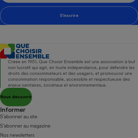
S'inscrire
Créée en 1951, Que Choisir Ensemble est une association à but
non lucratif qui agit, en toute indépendance, pour défendre les
droits des consommateurs et des usagers, et promouvoir une
consommation responsable, accessible et respectueuse des
enjeux sanitaires, sociétaux et environnementaux.
Nous découvrir
Informer
S’abonner au site
S’abonner au magazine
Nos newsletters