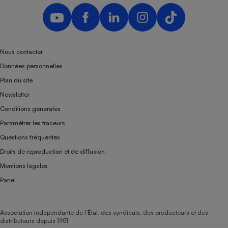
Nous contacter
Données personnelles
Plan du site
Newsletter
Conditions générales
Paramétrer les traceurs
Questions fréquentes
Droits de reproduction et de diffusion
Mentions légales
Panel
Association indépendante de l’État, des syndicats, des producteurs et des
distributeurs depuis 1951.