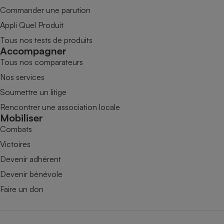
Commander une parution
Appli Quel Produit
Tous nos tests de produits
Accompagner
Tous nos comparateurs
Nos services
Soumettre un litige
Rencontrer une association locale
Mobiliser
Combats
Victoires
Devenir adhérent
Devenir bénévole
Faire un don