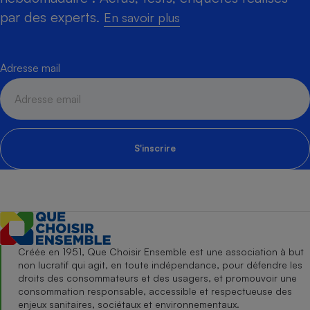
par des experts.
En savoir plus
Adresse mail
S'inscrire
Créée en 1951, Que Choisir Ensemble est une association à but
non lucratif qui agit, en toute indépendance, pour défendre les
droits des consommateurs et des usagers, et promouvoir une
consommation responsable, accessible et respectueuse des
enjeux sanitaires, sociétaux et environnementaux.