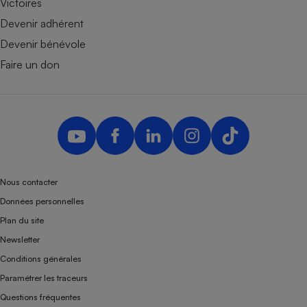
Victoires
Devenir adhérent
Devenir bénévole
Faire un don
Nous contacter
Données personnelles
Plan du site
Newsletter
Conditions générales
Paramétrer les traceurs
Questions fréquentes