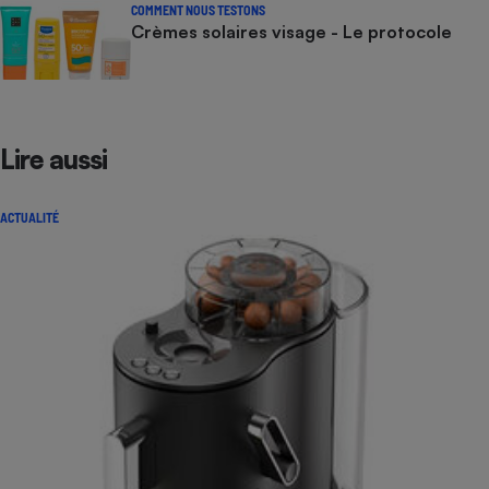
COMMENT NOUS TESTONS
Crèmes solaires visage - Le protocole
Lire aussi
ACTUALITÉ