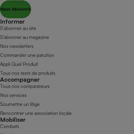
Nous découvrir
Informer
S’abonner au site
S’abonner au magazine
Nos newsletters
Commander une parution
Appli Quel Produit
Tous nos tests de produits
Accompagner
Tous nos comparateurs
Nos services
Soumettre un litige
Rencontrer une association locale
Mobiliser
Combats