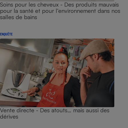
Soins pour les cheveux - Des produits mauvais
pour la santé et pour l’environnement dans nos
salles de bains
ENQUÊTE
Vente directe - Des atouts… mais aussi des
dérives