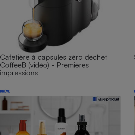
Cafetière à capsules zéro déchet
CoffeeB (vidéo) - Premières
impressions
BRÈVE