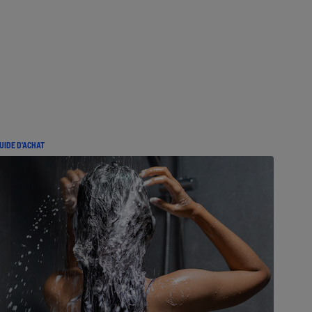
UIDE D'ACHAT