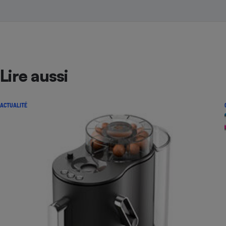
Lire aussi
ACTUALITÉ