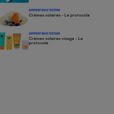
COMMENT NOUS TESTONS
Crèmes solaires - Le protocole
COMMENT NOUS TESTONS
Crèmes solaires visage - Le
protocole