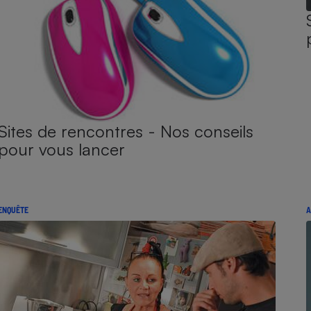
Sites de rencontres - Nos conseils
pour vous lancer
ENQUÊTE
A