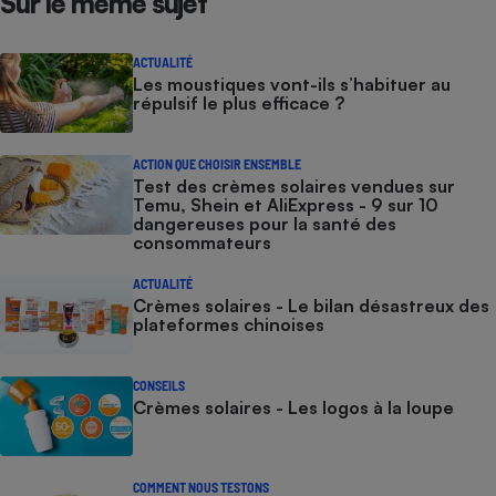
Sur le même sujet
ACTUALITÉ
Les moustiques vont-ils s’habituer au
répulsif le plus efficace ?
ACTION QUE CHOISIR ENSEMBLE
Test des crèmes solaires vendues sur
Temu, Shein et AliExpress - 9 sur 10
dangereuses pour la santé des
consommateurs
ACTUALITÉ
Crèmes solaires - Le bilan désastreux des
plateformes chinoises
CONSEILS
Crèmes solaires - Les logos à la loupe
COMMENT NOUS TESTONS