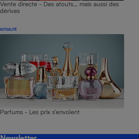
Vente directe - Des atouts… mais aussi des
dérives
ACTUALITÉ
Parfums - Les prix s’envolent
Newsletter