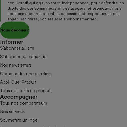
non lucratif qui agit, en toute indépendance, pour défendre les
droits des consommateurs et des usagers, et promouvoir une
consommation responsable, accessible et respectueuse des
enjeux sanitaires, sociétaux et environnementaux.
Nous découvrir
Informer
S’abonner au site
S’abonner au magazine
Nos newsletters
Commander une parution
Appli Quel Produit
Tous nos tests de produits
Accompagner
Tous nos comparateurs
Nos services
Soumettre un litige