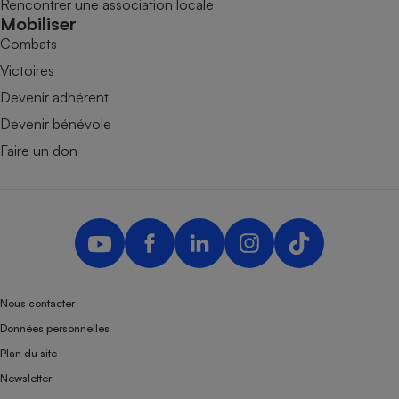
Rencontrer une association locale
Mobiliser
Combats
Victoires
Devenir adhérent
Devenir bénévole
Faire un don
Nous contacter
Données personnelles
Plan du site
Newsletter