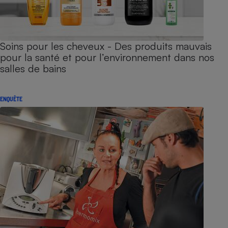
Soins pour les cheveux - Des produits mauvais
pour la santé et pour l’environnement dans nos
salles de bains
ENQUÊTE