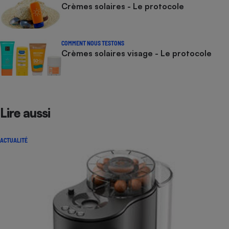
Crèmes solaires - Le protocole
COMMENT NOUS TESTONS
Crèmes solaires visage - Le protocole
Lire aussi
ACTUALITÉ