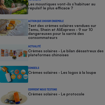
Les moustiques vont-ils s’habituer au
répulsif le plus efficace ?
ACTION QUE CHOISIR ENSEMBLE
Test des crèmes solaires vendues sur
Temu, Shein et AliExpress - 9 sur 10
dangereuses pour la santé des
consommateurs
ACTUALITÉ
Crèmes solaires - Le bilan désastreux des
plateformes chinoises
CONSEILS
Crèmes solaires - Les logos à la loupe
COMMENT NOUS TESTONS
Crèmes solaires - Le protocole