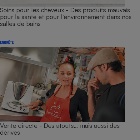
Soins pour les cheveux - Des produits mauvais
pour la santé et pour l’environnement dans nos
salles de bains
ENQUÊTE
Vente directe - Des atouts… mais aussi des
dérives