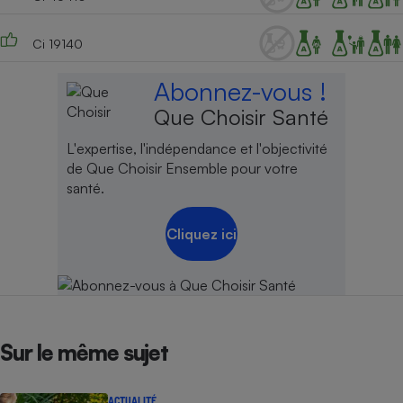
Ci 19140
Abonnez-vous !
Que Choisir Santé
L'expertise, l'indépendance et l'objectivité
de Que Choisir Ensemble pour votre
santé.
Cliquez ici
Sur le même sujet
ACTUALITÉ