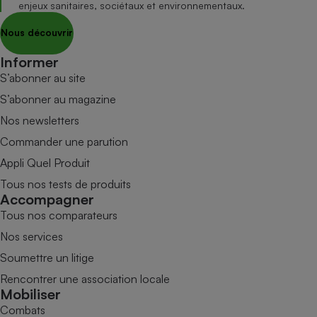
enjeux sanitaires, sociétaux et environnementaux.
Nous découvrir
Informer
S’abonner au site
S’abonner au magazine
Nos newsletters
Commander une parution
Appli Quel Produit
Tous nos tests de produits
Accompagner
Tous nos comparateurs
Nos services
Soumettre un litige
Rencontrer une association locale
Mobiliser
Combats