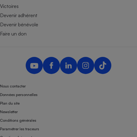
Victoires
Devenir adhérent
Devenir bénévole
Faire un don
Nous contacter
Données personnelles
Plan du site
Newsletter
Conditions générales
Paramétrer les traceurs