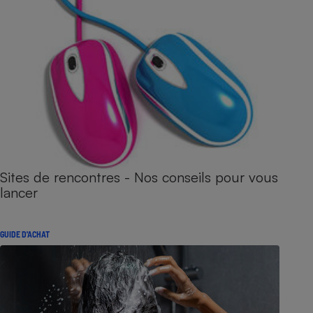
Sites de rencontres - Nos conseils pour vous
lancer
GUIDE D'ACHAT