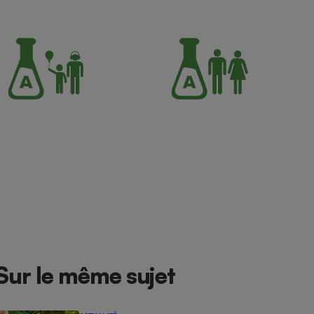
Sur le même sujet