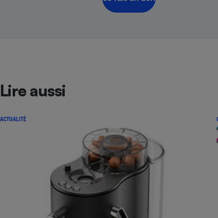
Lire aussi
ACTUALITÉ