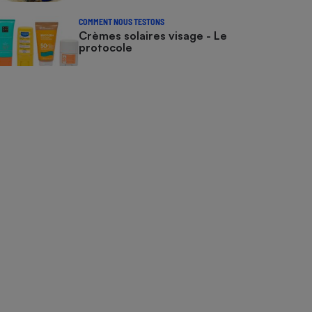
COMMENT NOUS TESTONS
Crèmes solaires visage - Le
protocole