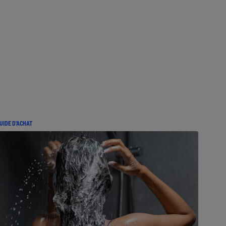
UIDE D'ACHAT