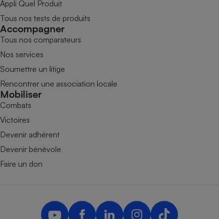
Appli Quel Produit
Tous nos tests de produits
Accompagner
Tous nos comparateurs
Nos services
Soumettre un litige
Rencontrer une association locale
Mobiliser
Combats
Victoires
Devenir adhérent
Devenir bénévole
Faire un don