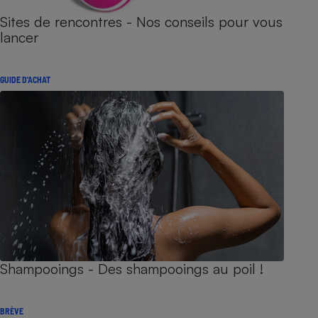
Sites de rencontres - Nos conseils pour vous
lancer
GUIDE D'ACHAT
Shampooings - Des shampooings au poil !
BRÈVE