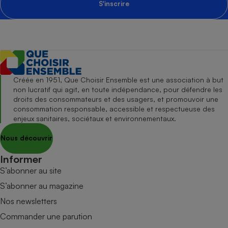
S'inscrire
Créée en 1951, Que Choisir Ensemble est une association à but
non lucratif qui agit, en toute indépendance, pour défendre les
droits des consommateurs et des usagers, et promouvoir une
consommation responsable, accessible et respectueuse des
enjeux sanitaires, sociétaux et environnementaux.
Nous découvrir
Informer
S’abonner au site
S’abonner au magazine
Nos newsletters
Commander une parution