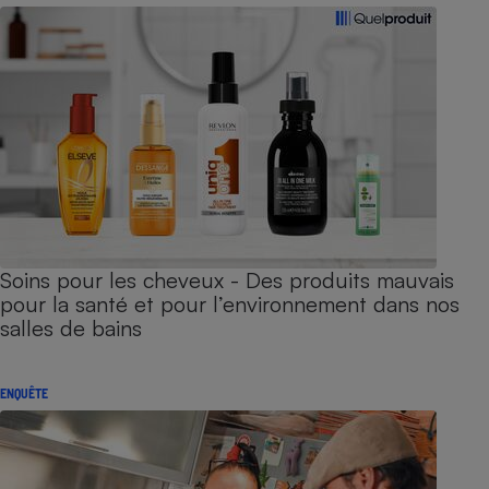
Soins pour les cheveux - Des produits mauvais
pour la santé et pour l’environnement dans nos
salles de bains
ENQUÊTE