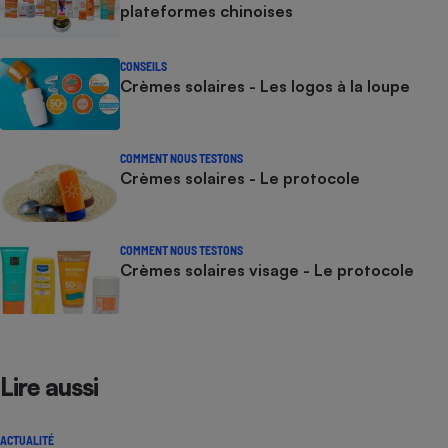
plateformes chinoises
CONSEILS
Crèmes solaires - Les logos à la loupe
COMMENT NOUS TESTONS
Crèmes solaires - Le protocole
COMMENT NOUS TESTONS
Crèmes solaires visage - Le protocole
Lire aussi
ACTUALITÉ