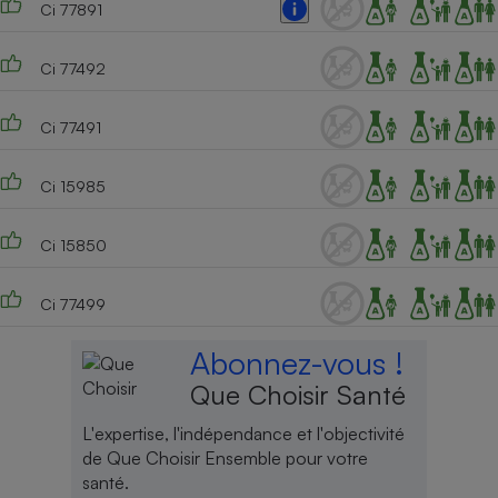
Ci 77891
Ci 77492
Ci 77491
Ci 15985
Ci 15850
Ci 77499
Abonnez-vous !
Que Choisir Santé
L'expertise, l'indépendance et l'objectivité
de Que Choisir Ensemble pour votre
santé.