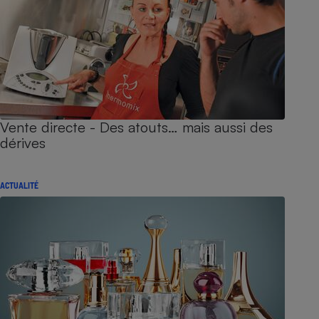
Vente directe - Des atouts… mais aussi des
dérives
ACTUALITÉ