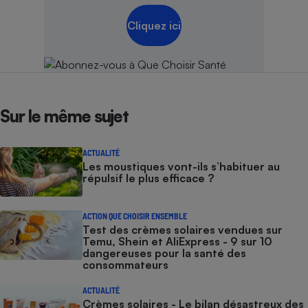
Cliquez ici
Sur le même sujet
ACTUALITÉ
Les moustiques vont-ils s’habituer au
répulsif le plus efficace ?
ACTION QUE CHOISIR ENSEMBLE
Test des crèmes solaires vendues sur
Temu, Shein et AliExpress - 9 sur 10
dangereuses pour la santé des
consommateurs
ACTUALITÉ
Crèmes solaires - Le bilan désastreux des