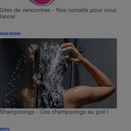
Sites de rencontres - Nos conseils pour vous
lancer
GUIDE D'ACHAT
Shampooings - Des shampooings au poil !
BRÈVE