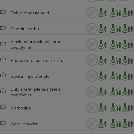
Dehydroacetic acid
Disodium edta
Ethylene/propylene/styrene
copolymer
Rhodiola rosea root extract
Sodium hyaluronate
Butylene/ethylene/styrene
copolymer
Carnosine
Coral powder