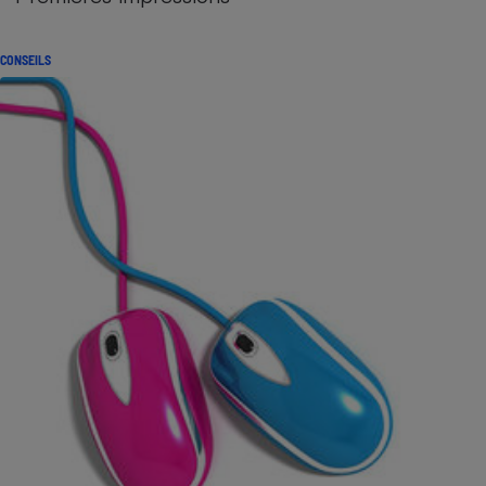
CONSEILS