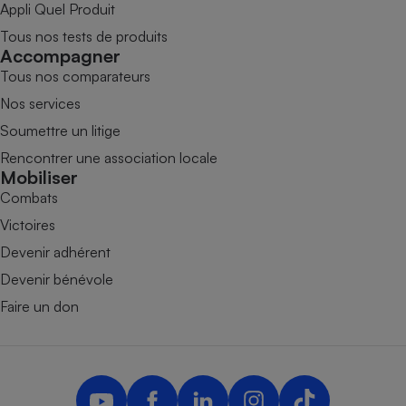
Appli Quel Produit
Tous nos tests de produits
Accompagner
Tous nos comparateurs
Nos services
Soumettre un litige
Rencontrer une association locale
Mobiliser
Combats
Victoires
Devenir adhérent
Devenir bénévole
Faire un don