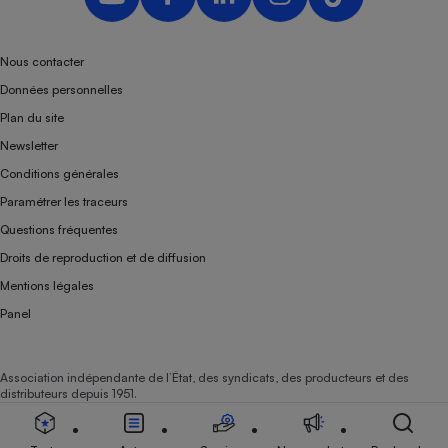
Nous contacter
Données personnelles
Plan du site
Newsletter
Conditions générales
Paramétrer les traceurs
Questions fréquentes
Droits de reproduction et de diffusion
Mentions légales
Panel
Association indépendante de l’État, des syndicats, des producteurs et des
distributeurs depuis 1951.