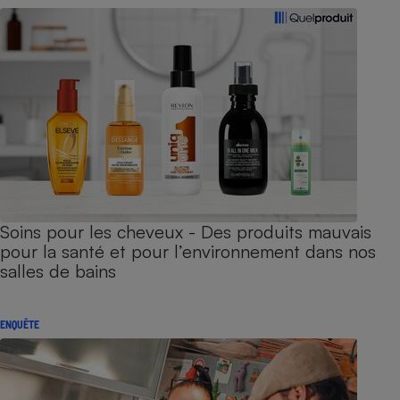
Soins pour les cheveux - Des produits mauvais
pour la santé et pour l’environnement dans nos
salles de bains
ENQUÊTE