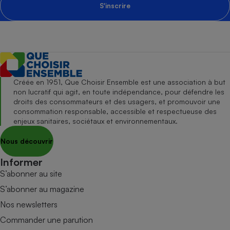
S'inscrire
Créée en 1951, Que Choisir Ensemble est une association à but
non lucratif qui agit, en toute indépendance, pour défendre les
droits des consommateurs et des usagers, et promouvoir une
consommation responsable, accessible et respectueuse des
enjeux sanitaires, sociétaux et environnementaux.
Nous découvrir
Informer
S’abonner au site
S’abonner au magazine
Nos newsletters
Commander une parution