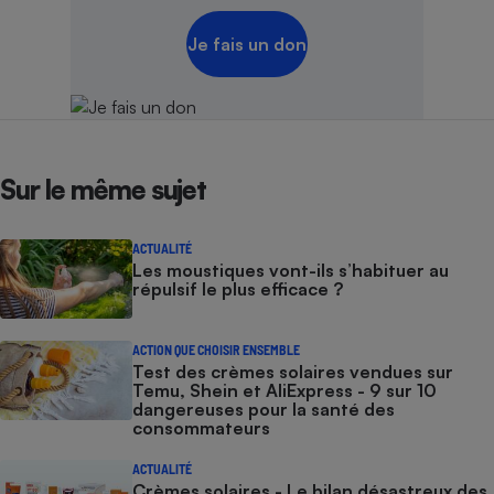
Je fais un don
Sur le même sujet
ACTUALITÉ
Les moustiques vont-ils s’habituer au
répulsif le plus efficace ?
ACTION QUE CHOISIR ENSEMBLE
Test des crèmes solaires vendues sur
Temu, Shein et AliExpress - 9 sur 10
dangereuses pour la santé des
consommateurs
ACTUALITÉ
Crèmes solaires - Le bilan désastreux des