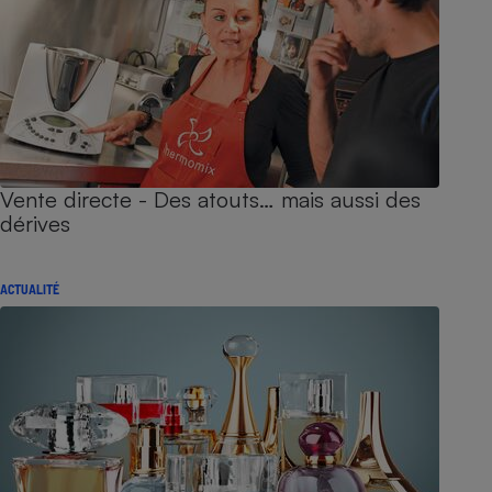
Vente directe - Des atouts… mais aussi des
dérives
ACTUALITÉ