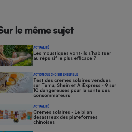
Sur le même sujet
ACTUALITÉ
Les moustiques vont-ils s’habituer
au répulsif le plus efficace ?
ACTION QUE CHOISIR ENSEMBLE
Test des crèmes solaires vendues
sur Temu, Shein et AliExpress - 9 sur
10 dangereuses pour la santé des
consommateurs
ACTUALITÉ
Crèmes solaires - Le bilan
désastreux des plateformes
chinoises