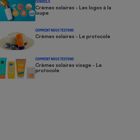
CONSEILS
Crèmes solaires - Les logos à la
loupe
COMMENT NOUS TESTONS
Crèmes solaires - Le protocole
COMMENT NOUS TESTONS
Crèmes solaires visage - Le
protocole