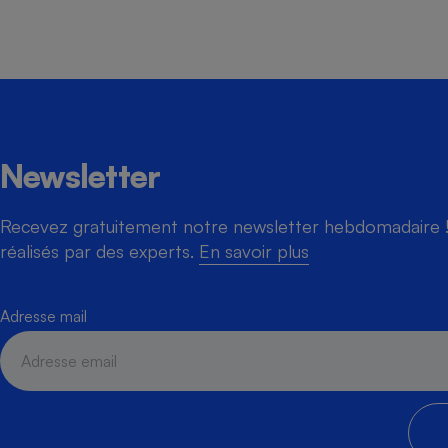
Newsletter
Recevez gratuitement notre newsletter hebdomadaire ! 
réalisés par des experts.
En savoir plus
Adresse mail