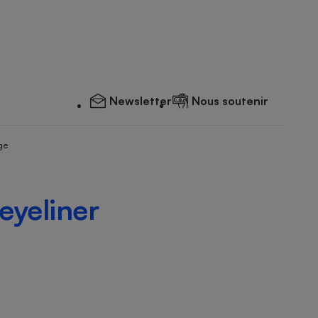
Newsletter
Nous soutenir
ge
eyeliner