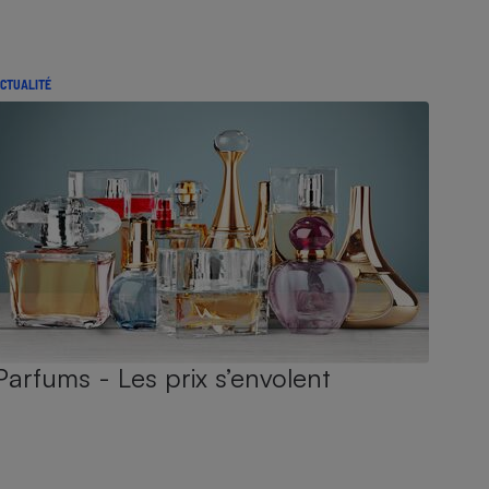
CTUALITÉ
Parfums - Les prix s’envolent