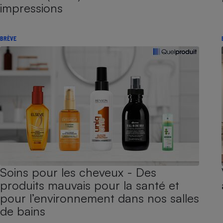
impressions
BRÈVE
Soins pour les cheveux - Des
produits mauvais pour la santé et
pour l’environnement dans nos salles
de bains